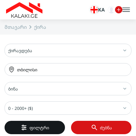
KA
მთავარი
ქირა
ქირავდება
თბილისი
ბინა
0 - 2000+ ($)
ფილტრი
ძებნა