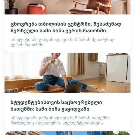
ცხოვრება თბილისის ცენტრში. შესაძენად
შერჩეული სამი ბინა ვერის რაიონში.
ამ სტატიაში განვიხილავთ სამ ბინას შესაძენად
ვერის რაიონში.
სტუდენტებისთვის საცხოვრებელი
ბათუმში: სამი ბინა გაყიდვაში
ამ სტატიაში განვიხილავთ სამ ბინას ბათუმში,
რომლებიც იდეალურია სტუდენტებისთვის.