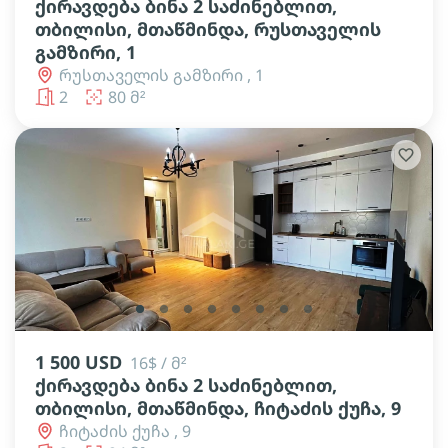
ქირავდება ბინა 2 საძინებლით,
თბილისი, მთაწმინდა, რუსთაველის
გამზირი, 1
რუსთაველის გამზირი , 1
2
80 მ²
lens
lens
lens
lens
lens
lens
lens
lens
1 500 USD
16$ / მ²
ქირავდება ბინა 2 საძინებლით,
თბილისი, მთაწმინდა, ჩიტაძის ქუჩა, 9
ჩიტაძის ქუჩა , 9