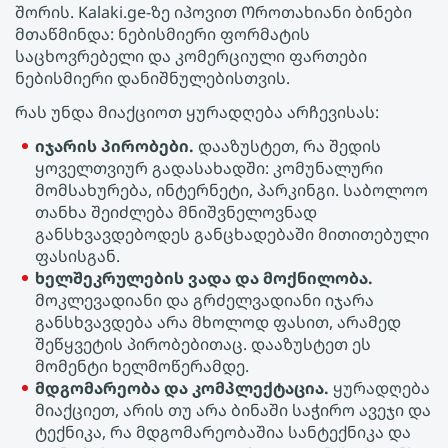
შორის. Kalaki.ge-ზე იპოვით Ოროთახიანი ბინები
მთაწმინდა: ნებისმიერი ფორმატის
საცხოვრებელი და კომერციული ფართები
ნებისმიერი დანიშნულებისთვის.
რას უნდა მიაქციოთ ყურადღება არჩევისას:
იჯარის პირობები.
დააზუსტეთ, რა შედის
ყოველთვიურ გადასახადში: კომუნალური
მომსახურება, ინტერნეტი, პარკინგი. საბოლოო
თანხა შეიძლება მნიშვნელოვნად
განსხვავდებოდეს განცხადებაში მითითებული
ფასისგან.
ხელშეკრულების ვადა და მოქნილობა.
მოკლევადიანი და გრძელვადიანი იჯარა
განსხვავდება არა მხოლოდ ფასით, არამედ
შეწყვეტის პირობებითაც. დააზუსტეთ ეს
მომენტი ხელმოწერამდე.
მდგომარეობა და კომპლექტაცია.
ყურადღება
მიაქციეთ, არის თუ არა ბინაში საჭირო ავეჯი და
ტექნიკა, რა მდგომარეობაშია სანტექნიკა და