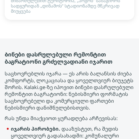
მიმართულებით ტერიტორია, „არგოს“ საბაგიროს
სადგურიდან „დინამოს“ სტადიონამდე მწკრივად
მიუყვება
Ბინები დასრულებული რემონტით
ბაგრატიონი გრძელვადიანი იჯარით
საცხოვრებლის იჯარა — ეს არის ბალანსის ძიება
კომფორტს, ლოკაციასა და ყოველთვიურ ბიუჯეტს
შორის. Kalaki.ge-ზე იპოვით Ბინები დასრულებული
რემონტით ბაგრატიონი: ნებისმიერი ფორმატის
საცხოვრებელი და კომერციული ფართები
ნებისმიერი დანიშნულებისთვის.
რას უნდა მიაქციოთ ყურადღება არჩევისას:
იჯარის პირობები.
დააზუსტეთ, რა შედის
ყოველთვიურ გადასახადში: კომუნალური