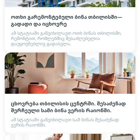
ოთხი გარემონტებული ბინა თბილისში—
გადადი და იცხოვრე
ამ სტატიაში განვიხილავთ ოთხ ბინას თბილისში,
რემონტით, რომლებშიც შესაძლებელია
დაუყოვნებლივ გადასვლა.
ცხოვრება თბილისის ცენტრში. შესაძენად
შერჩეული სამი ბინა ვერის რაიონში.
ამ სტატიაში განვიხილავთ სამ ბინას შესაძენად
ვერის რაიონში.