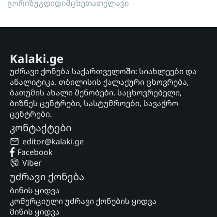
გორი
ზუგდიდი
მცხეთა
თელავი
Kalaki.ge
უძრავი ქონება საქართველოში: სიახლეები და
ანალიტიკა. თბილისის ქალაქური ცხოვრება,
ბათუმის ახალი შენობები. საცხოვრებელი,
ბიზნეს ცენტრები, სასტუმროები, სავაჭრო
ცენტრები.
კონტაქტები
editor@kalaki.ge
Facebook
Viber
უძრავი ქონება
ბინის ყიდვა
კომერციული უძრავი ქონების ყიდვა
მიწის ყიდვა