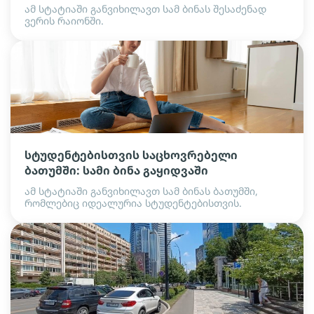
ამ სტატიაში განვიხილავთ სამ ბინას შესაძენად
ვერის რაიონში.
სტუდენტებისთვის საცხოვრებელი
ბათუმში: სამი ბინა გაყიდვაში
ამ სტატიაში განვიხილავთ სამ ბინას ბათუმში,
რომლებიც იდეალურია სტუდენტებისთვის.