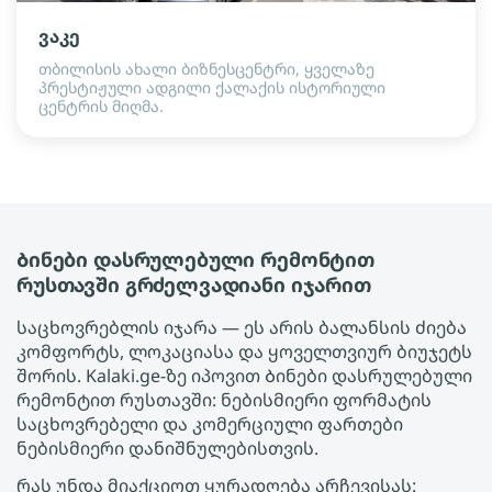
ვაკე
თბილისის ახალი ბიზნესცენტრი, ყველაზე
პრესტიჟული ადგილი ქალაქის ისტორიული
ცენტრის მიღმა.
Ბინები დასრულებული რემონტით
რუსთავში გრძელვადიანი იჯარით
საცხოვრებლის იჯარა — ეს არის ბალანსის ძიება
კომფორტს, ლოკაციასა და ყოველთვიურ ბიუჯეტს
შორის. Kalaki.ge-ზე იპოვით Ბინები დასრულებული
რემონტით რუსთავში: ნებისმიერი ფორმატის
საცხოვრებელი და კომერციული ფართები
ნებისმიერი დანიშნულებისთვის.
რას უნდა მიაქციოთ ყურადღება არჩევისას: