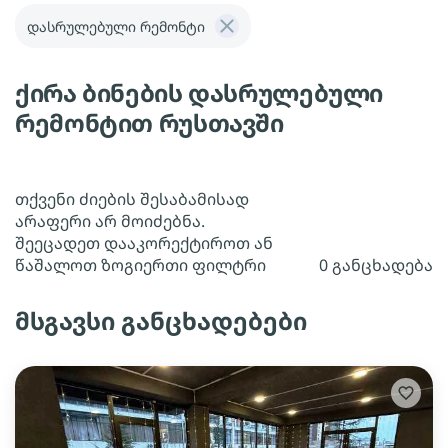
დასრულებული რემონტი
ქირა ბინების დასრულებული
რემონტით რუსთავში
თქვენი ძიების შესაბამისად
არაფერი არ მოიძებნა.
შეეცადეთ დააკორექტიროთ ან
წაშალოთ ზოგიერთი ფილტრი
0 განცხადება
მსგავსი განცხადებები