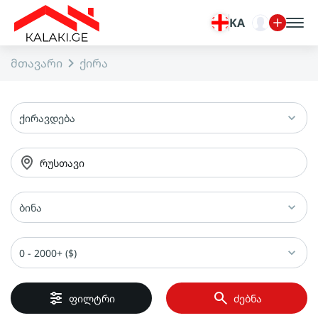
KA
მთავარი
ქირა
ქირავდება
რუსთავი
ბინა
0 - 2000+ ($)
ფილტრი
ძებნა