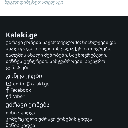
ზუგდიდი
მცხეთა
თელავი
Kalaki.ge
უძრავი ქონება საქართველოში: სიახლეები და
ანალიტიკა. თბილისის ქალაქური ცხოვრება,
ბათუმის ახალი შენობები. საცხოვრებელი,
ბიზნეს ცენტრები, სასტუმროები, სავაჭრო
ცენტრები.
კონტაქტები
editor@kalaki.ge
Facebook
Viber
უძრავი ქონება
ბინის ყიდვა
კომერციული უძრავი ქონების ყიდვა
მიწის ყიდვა