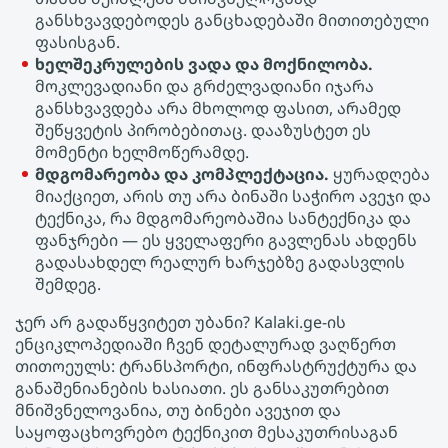
განსხვავდებოდეს განცხადებაში მითითებული
ფასისგან.
ხელშეკრულების ვადა და მოქნილობა.
მოკლევადიანი და გრძელვადიანი იჯარა
განსხვავდება არა მხოლოდ ფასით, არამედ
შეწყვეტის პირობებითაც. დააზუსტეთ ეს
მომენტი ხელმოწერამდე.
მდგომარეობა და კომპლექტაცია.
ყურადღება
მიაქციეთ, არის თუ არა ბინაში საჭირო ავეჯი და
ტექნიკა, რა მდგომარეობაშია სანტექნიკა და
ფანჯრები — ეს ყველაფერი გავლენას ახდენს
გადასახდელ რეალურ ხარჯებზე გადასვლის
შემდეგ.
ჯერ არ გადაწყვიტეთ უბანი? Kalaki.ge-ის
ენციკლოპედიაში ჩვენ დეტალურად ვაღწერთ
თითოეულს: ტრანსპორტი, ინფრასტრუქტურა და
განაშენიანების ხასიათი. ეს განსაკუთრებით
მნიშვნელოვანია, თუ Ბინები ავეჯით და
საყოფაცხოვრებო ტექნიკით მესაკუთრისაგან