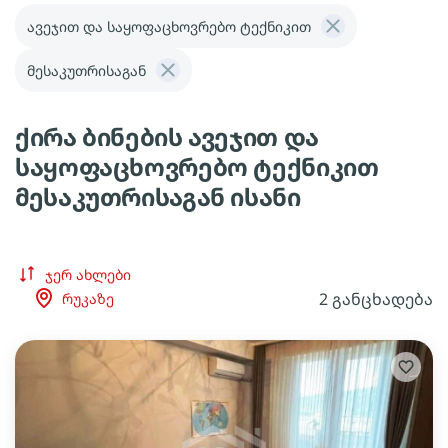
ავეჯით და საყოფაცხოვრებო ტექნიკით
მესაკუთრისაგან
ქირა ბინების ავეჯით და
საყოფაცხოვრებო ტექნიკით
მესაკუთრისაგან ისანი
ჯერ ახლები
2 განცხადება
რუკაზე