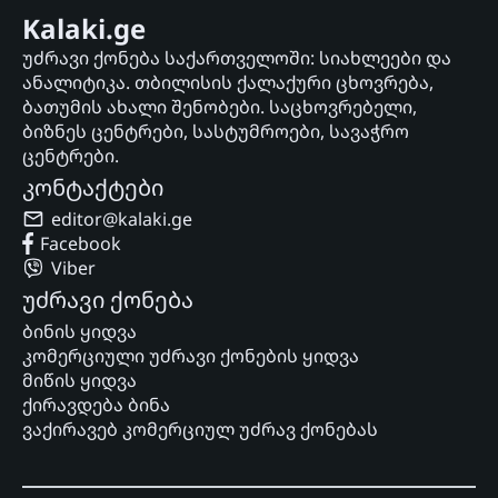
Kalaki.ge
უძრავი ქონება საქართველოში: სიახლეები და
ანალიტიკა. თბილისის ქალაქური ცხოვრება,
ბათუმის ახალი შენობები. საცხოვრებელი,
ბიზნეს ცენტრები, სასტუმროები, სავაჭრო
ცენტრები.
კონტაქტები
editor@kalaki.ge
Facebook
Viber
უძრავი ქონება
ბინის ყიდვა
კომერციული უძრავი ქონების ყიდვა
მიწის ყიდვა
ქირავდება ბინა
ვაქირავებ კომერციულ უძრავ ქონებას