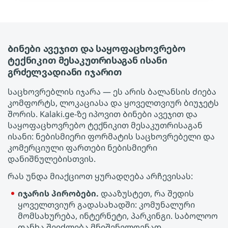
Ბინები ავეჯით და საყოფაცხოვრებო
ტექნიკით მესაკუთრისაგან ისანი
გრძელვადიანი იჯარით
საცხოვრებლის იჯარა — ეს არის ბალანსის ძიება
კომფორტს, ლოკაციასა და ყოველთვიურ ბიუჯეტს
შორის. Kalaki.ge-ზე იპოვით Ბინები ავეჯით და
საყოფაცხოვრებო ტექნიკით მესაკუთრისაგან
ისანი: ნებისმიერი ფორმატის საცხოვრებელი და
კომერციული ფართები ნებისმიერი
დანიშნულებისთვის.
რას უნდა მიაქციოთ ყურადღება არჩევისას:
იჯარის პირობები.
დააზუსტეთ, რა შედის
ყოველთვიურ გადასახადში: კომუნალური
მომსახურება, ინტერნეტი, პარკინგი. საბოლოო
თანხა შეიძლება მნიშვნელოვნად