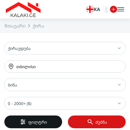
KA
მთავარი
ქირა
ქირავდება
თბილისი
ბინა
0 - 2000+ ($)
ფილტრი
ძებნა