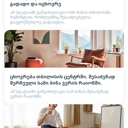
გადადი და იცხოვრე
ამ სტატიაში განვიხილავთ ოთხ ბინას თბილისში,
რემონტით, რომლებშიც შესაძლებელია
დაუყოვნებლივ გადასვლა.
ცხოვრება თბილისის ცენტრში. შესაძენად
შერჩეული სამი ბინა ვერის რაიონში.
ამ სტატიაში განვიხილავთ სამ ბინას შესაძენად
ვერის რაიონში.