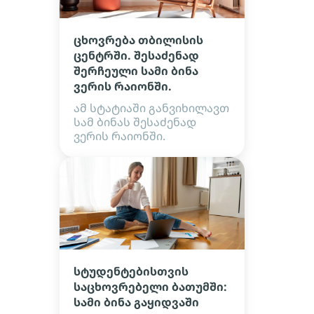
ცხოვრება თბილისის
ცენტრში. შესაძენად
შერჩეული სამი ბინა
ვერის რაიონში.
ამ სტატიაში განვიხილავთ
სამ ბინას შესაძენად
ვერის რაიონში.
სტუდენტებისთვის
საცხოვრებელი ბათუმში:
სამი ბინა გაყიდვაში