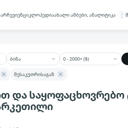
სარჩევი
ენციკლოპედია
ახალი ამბები, ანალიტიკა
ბინა
0 - 2000+ ($)
მესაკუთრისაგან
ჯით და საყოფაცხოვრებო
ვარკეთილი