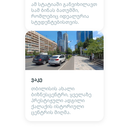
ამ სტატიაში განვიხილავთ
სამ ბინას ბათუმში,
რომლებიც იდეალურია
სტუდენტებისთვის.
ვაკე
თბილისის ახალი
ბიზნესცენტრი, ყველაზე
პრესტიჟული ადგილი
ქალაქის ისტორიული
ცენტრის მიღმა.