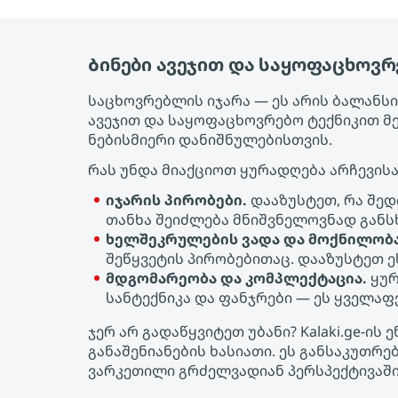
Ბინები ავეჯით და საყოფაცხოვ
საცხოვრებლის იჯარა — ეს არის ბალანსის
ავეჯით და საყოფაცხოვრებო ტექნიკით მ
ნებისმიერი დანიშნულებისთვის.
რას უნდა მიაქციოთ ყურადღება არჩევისა
იჯარის პირობები.
დააზუსტეთ, რა შედ
თანხა შეიძლება მნიშვნელოვნად განს
ხელშეკრულების ვადა და მოქნილობა
შეწყვეტის პირობებითაც. დააზუსტეთ 
მდგომარეობა და კომპლექტაცია.
ყურ
სანტექნიკა და ფანჯრები — ეს ყველა
ჯერ არ გადაწყვიტეთ უბანი? Kalaki.ge-
განაშენიანების ხასიათი. ეს განსაკუთრ
ვარკეთილი გრძელვადიან პერსპექტივაში