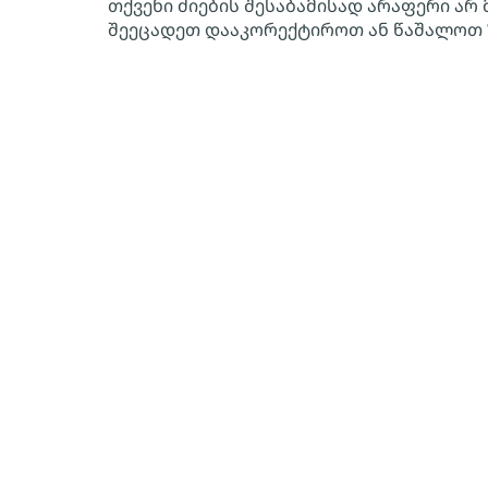
თქვენი ძიების შესაბამისად არაფერი არ 
შეეცადეთ დააკორექტიროთ ან წაშალოთ