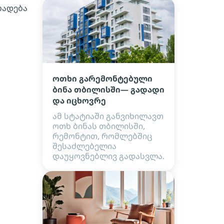
ხადება
ოთხი გარემონტებული
ბინა თბილისში— გადადი
და იცხოვრე
ამ სტატიაში განვიხილავთ
ოთხ ბინას თბილისში,
რემონტით, რომლებშიც
შესაძლებელია
დაუყოვნებლივ გადასვლა.