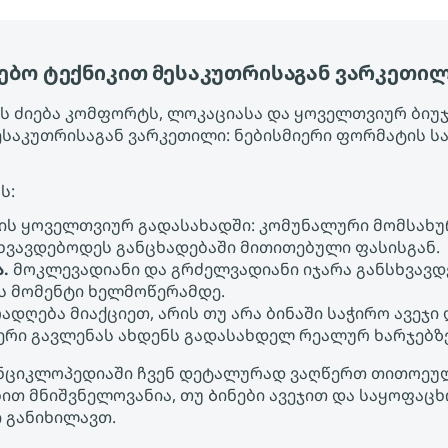
რებო ტექნიკით მესაკუთრისაგან ვარკეთი
 ძიება კომფორტს, ლოკაციასა და ყოველთვიურ ბიუჯეტ
ესაკუთრისაგან ვარკეთილი: ნებისმიერი ფორმატის 
ს:
ის ყოველთვიურ გადასახადში: კომუნალური მომსახურ
ხვავდებოდეს განცხადებაში მითითებული ფასისგან.
.
მოკლევადიანი და გრძელვადიანი იჯარა განსხვავდ
ეს მომენტი ხელმოწერამდე.
ადღება მიაქციეთ, არის თუ არა ბინაში საჭირო ავეჯი
ფერი გავლენას ახდენს გადასახდელ რეალურ ხარჯებზ
ის ენციკლოპედიაში ჩვენ დეტალურად ვაღწერთ თითოე
ებით მნიშვნელოვანია, თუ Ბინები ავეჯით და საყოფაც
 განიხილავთ.