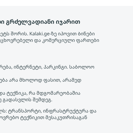
ლი გრძელვადიანი იჯარით
ს შორის. Kalaki.ge-ზე იპოვით Ბინები
საცხოვრებელი და კომერციული ფართები
ება, ინტერნეტი, პარკინგი. საბოლოო
ება არა მხოლოდ ფასით, არამედ
 და ტექნიკა, რა მდგომარეობაშია
ე გადასვლის შემდეგ.
ულს: ტრანსპორტი, ინფრასტრუქტურა და
ხოვრებო ტექნიკით მესაკუთრისაგან