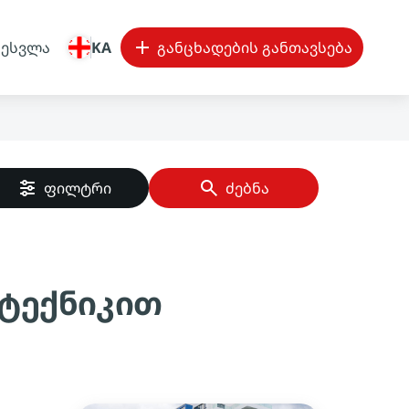
შესვლა
KA
განცხადების განთავსება
ფილტრი
ძებნა
 ტექნიკით