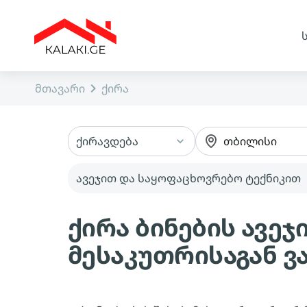
მთავარი
ქირა
ქირავდება
თბილისი
ავეჯით და საყოფაცხოვრებო ტექნიკით
ქირა ბინების ავე
მესაკუთრისაგან 