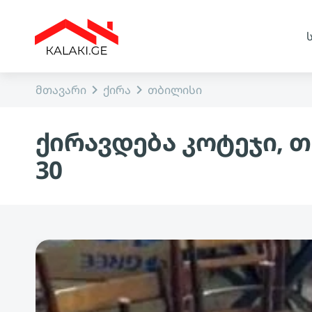
მთავარი
ქირა
თბილისი
ქირავდება კოტეჯი, 
30