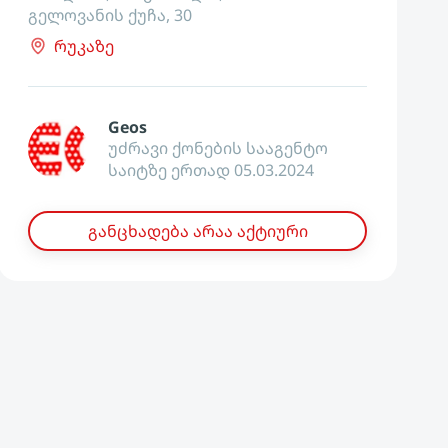
გელოვანის ქუჩა, 30
რუკაზე
Geos
უძრავი ქონების სააგენტო
საიტზე ერთად 05.03.2024
განცხადება არაა აქტიური