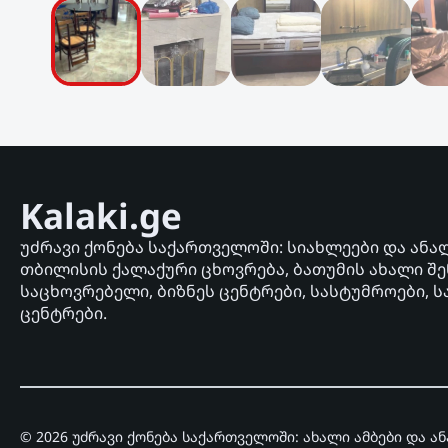
Kalaki.ge
უძრავი ქონება საქართველოში: სიახლეები და ანა
თბილისის ქალაქური ცხოვრება, ბათუმის ახალი შე
საცხოვრებელი, ბიზნეს ცენტრები, სასტუმროები, ს
ცენტრები.
© 2026 უძრავი ქონება საქართველოში: ახალი ამბები და ა