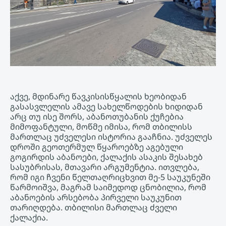
აქვე, მდინარე წავკისისწყალის ხეობიდან
გასასვლელის ამავე სახელწოდების ხიდიდან
არც თუ ისე შორს, აბანოთუბანის ქუჩებია
მიმოფანტული, მოწმე იმისა, რომ თბილისს
მართლაც უძველესი ისტორია გააჩნია. უძველეს
დროში გეოთერმულ წყაროებზე აგებული
გოგირდის აბანოები, ქალაქის ასაკის შესახებ
სასუბრისას, მთავარი არგუმენტია. ითვლება,
რომ იგი ჩვენი წელთაღრიცხვით მე-5 საუკუნეში
წარმოიშვა, მაგრამ საიმედოდ ცნობილია, რომ
აბანოების არსებობა პირველი საუკუნით
თარიღდება. თბილისი მართლაც ძველი
ქალაქია.