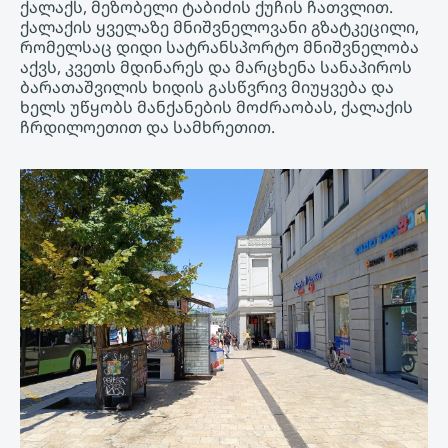
ქალაქს, მეზობელი ტაბიძის ქუჩის ჩათვლით.
ქალაქის ყველაზე მნიშვნელოვანი გზატკეცილი,
რომელსაც დიდი სატრანსპორტო მნიშვნელობა
აქვს, კვეთს მდინარეს და მარცხენა სანაპიროს
ბარათაშვილის ხიდის გასწვრივ მიუყვება და
ხელს უწყობს მანქანების მოძრაობას, ქალაქის
ჩრდილოეთით და სამხრეთით.