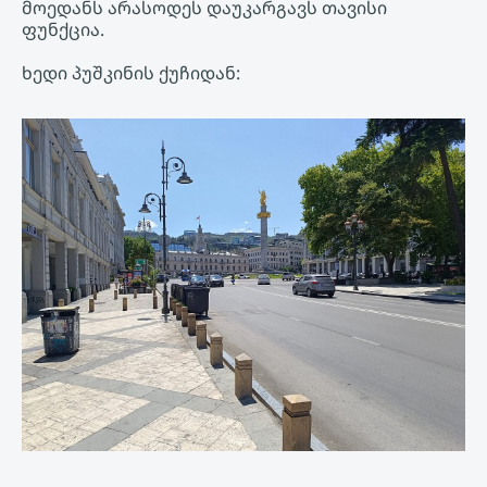
მოედანს არასოდეს დაუკარგავს თავისი
ფუნქცია.
ხედი პუშკინის ქუჩიდან: