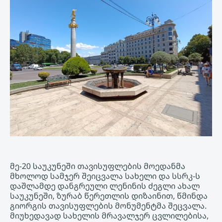
მე-20 საუკუნეში თავისუფლების მოედანმა
მხოლოდ სამჯერ შეიცვალა სახელი და სსრკ-ს
დაშლამდე დანგრეული ლენინის ძეგლი ახალ
საუკუნეში, ზურაბ წერეთლის დიზაინით, წმინდა
გიორგის თავისუფლების მონუმენტმა შეცვალა.
მიუხედავად სახელის მრავალჯერ ცვლილებისა,