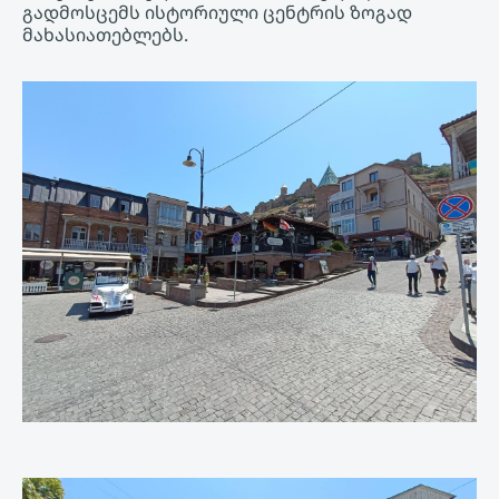
გადმოსცემს ისტორიული ცენტრის ზოგად
მახასიათებლებს.