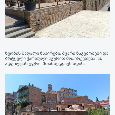
ხეობის მაღალი ნაპირები, მყარი ნაგებობები და
ბრტყელი ქართული აგურით მოპირკეთება, ამ
ადგილებს უფრო შთამბეჭდავს ხდის.