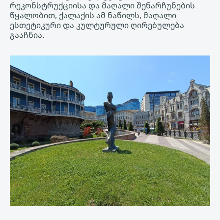
რეკონსტრუქციისა და მაღალი შენარჩუნების
წყალობით, ქალაქის ამ ნაწილს, მაღალი
ესთეტიკური და კულტურული ღირებულება
გააჩნია.