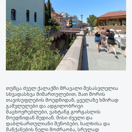
თუმცა ძველ ქალაქში მრავალი შესასვლელია
სხვადასხვა მიმართულებით, მათ შორის
თავისუფლების მოედნიდან, ყველაზე ხშირად
გამვლელები და ადგილობრივი
მაცხოვრებლები, ვახტანგ გორგასლის
მოედნიდან შედიან. მისი ძველი და
დაბლსართულიანი შენობები, ხალხისა და
მანქანების ნელი მოძრაობა, სრულად