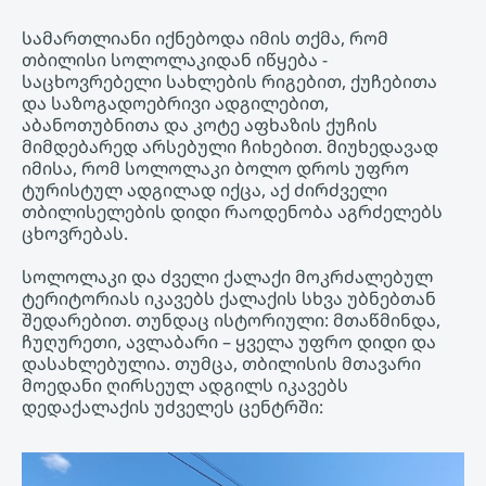
სამართლიანი იქნებოდა იმის თქმა, რომ
თბილისი სოლოლაკიდან იწყება -
საცხოვრებელი სახლების რიგებით, ქუჩებითა
და საზოგადოებრივი ადგილებით,
აბანოთუბნითა და კოტე აფხაზის ქუჩის
მიმდებარედ არსებული ჩიხებით. მიუხედავად
იმისა, რომ სოლოლაკი ბოლო დროს უფრო
ტურისტულ ადგილად იქცა, აქ ძირძველი
თბილისელების დიდი რაოდენობა აგრძელებს
ცხოვრებას.
სოლოლაკი და ძველი ქალაქი მოკრძალებულ
ტერიტორიას იკავებს ქალაქის სხვა უბნებთან
შედარებით. თუნდაც ისტორიული: მთაწმინდა,
ჩუღურეთი, ავლაბარი – ყველა უფრო დიდი და
დასახლებულია. თუმცა, თბილისის მთავარი
მოედანი ღირსეულ ადგილს იკავებს
დედაქალაქის უძველეს ცენტრში: