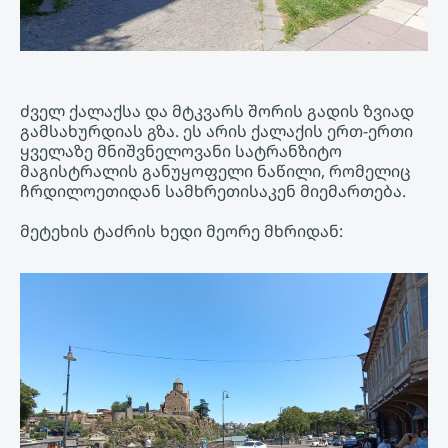
ძველ ქალაქსა და მტკვარს შორის გადის ზვიად
გამსახურდიას გზა. ეს არის ქალაქის ერთ-ერთი
ყველაზე მნიშვნელოვანი სატრანზიტო
მაგისტრალის განუყოფელი ნაწილი, რომელიც
ჩრდილოეთიდან სამხრეთისაკენ მიემართება.
მეტეხის ტაძრის ხედი მეორე მხრიდან: