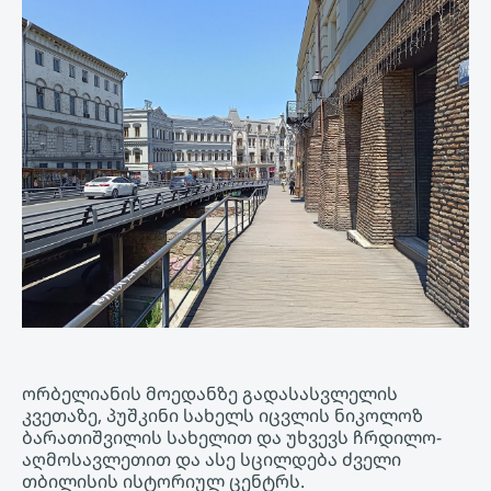
ორბელიანის მოედანზე გადასასვლელის
კვეთაზე, პუშკინი სახელს იცვლის ნიკოლოზ
ბარათიშვილის სახელით და უხვევს ჩრდილო-
აღმოსავლეთით და ასე სცილდება ძველი
თბილისის ისტორიულ ცენტრს.