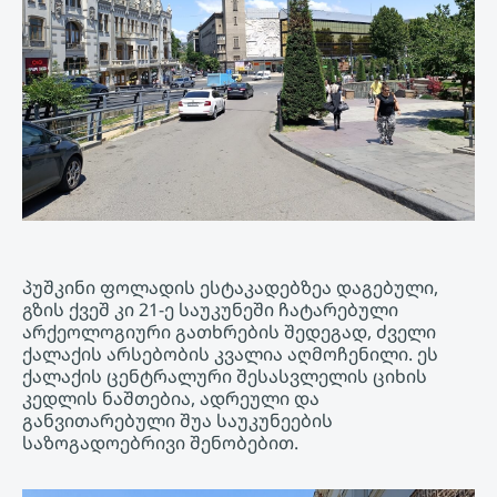
პუშკინი ფოლადის ესტაკადებზეა დაგებული,
გზის ქვეშ კი 21-ე საუკუნეში ჩატარებული
არქეოლოგიური გათხრების შედეგად, ძველი
ქალაქის არსებობის კვალია აღმოჩენილი. ეს
ქალაქის ცენტრალური შესასვლელის ციხის
კედლის ნაშთებია, ადრეული და
განვითარებული შუა საუკუნეების
საზოგადოებრივი შენობებით.