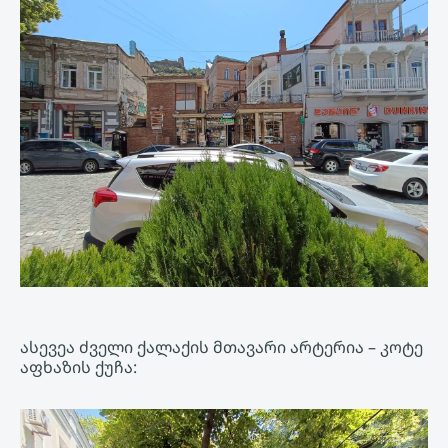
ასევეა ძველი ქალაქის მთავარი არტერია – კოტე
აფხაზის ქუჩა: