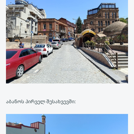
აბანოს პირველ შესახვევში: