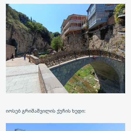
იოსებ გრიშაშვილის ქუჩის ხედი: