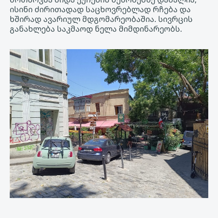
ისინი ძირითადად საცხოვრებლად რჩება და
ხშირად ავარიულ მდგომარეობაშია. სივრცის
განახლება საკმაოდ ნელა მიმდინარეობს.