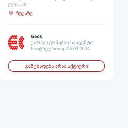
ქუჩა, 29
რუკაზე
Geos
უძრავი ქონების სააგენტო
საიტზე ერთად 05.03.2024
განცხადება არაა აქტიური