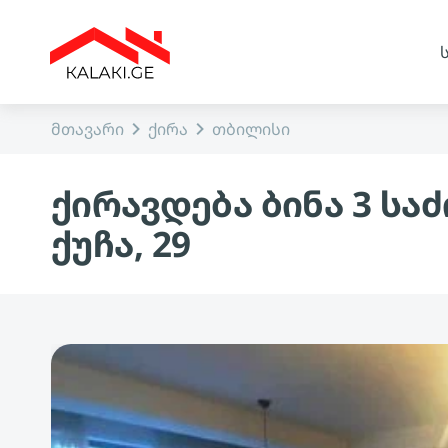
მთავარი
ქირა
თბილისი
ქირავდება ბინა 3 ს
ქუჩა, 29