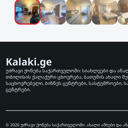
Kalaki.ge
უძრავი ქონება საქართველოში: სიახლეები და ანა
თბილისის ქალაქური ცხოვრება, ბათუმის ახალი შე
საცხოვრებელი, ბიზნეს ცენტრები, სასტუმროები, ს
ცენტრები.
© 2026 უძრავი ქონება საქართველოში: ახალი ამბები და ა