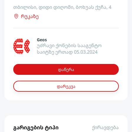
თბილისი, დიდი დიღომი, ბოხუას ქუჩა, 4
რუკაზე
Geos
უძრავი ქონების სააგენტო
საიტზე ერთად 05.03.2024
დაწერა
დარეკვა
გარიგების ტიპი
ქირავდება