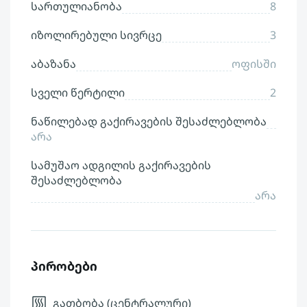
სართულიანობა
8
იზოლირებული სივრცე
3
აბაზანა
ოფისში
სველი წერტილი
2
ნაწილებად გაქირავების შესაძლებლობა
არა
სამუშაო ადგილის გაქირავების
შესაძლებლობა
არა
პირობები
გათბობა (ცენტრალური)