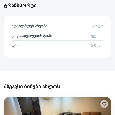
ტრანსპორტი
ადგილმდებარეობა
სკოლა
გადაადგილების ტიპი
ფეხით
დრო
5 წუთი
მსგავსი ბინები ახლოს