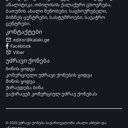
ანალიტიკა. თბილისის ქალაქური ცხოვრება,
ბათუმის ახალი შენობები. საცხოვრებელი,
ბიზნეს ცენტრები, სასტუმროები, სავაჭრო
ცენტრები.
კონტაქტები
editor@kalaki.ge
Facebook
Viber
უძრავი ქონება
ბინის ყიდვა
კომერციული უძრავი ქონების ყიდვა
მიწის ყიდვა
ქირავდება ბინა
ვაქირავებ კომერციულ უძრავ ქონებას
© 2026 უძრავი ქონება საქართველოში: ახალი ამბები და
ანალიტიკა