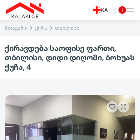
KA
მთავარი
ქირა
თბილისი
ქირავდება საოფისე ფართი,
თბილისი, დიდი დიღომი, ბოხუას
ქუჩა, 4