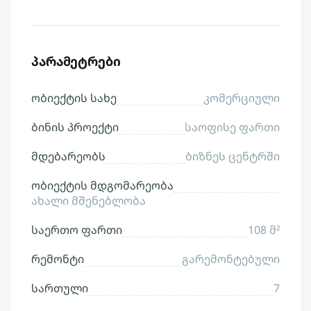
პარამეტრები
ობიექტის სახე
კომერციული
ბინის პროექტი
საოფისე ფართი
მდებარეობს
ბიზნეს ცენტრში
ობიექტის მდგომარეობა
ახალი მშენებლობა
საერთო ფართი
108 მ²
რემონტი
გარემონტებული
სართული
7