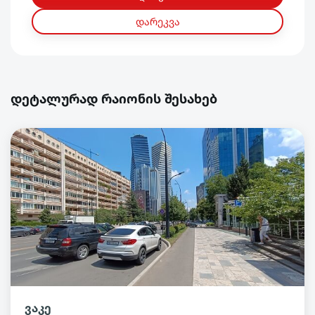
დარეკვა
დეტალურად რაიონის შესახებ
ვაკე