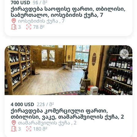
700 USD
9$ / მ²
ქირავდება საოფისე ფართი, თბილისი,
საბურთალო, იოსებიძის ქუჩა, 7
იოსებიძის ქუჩა , 7
3
78 მ²
4 000 USD
22$ / მ²
ქირავდება კომერციული ფართი,
თბილისი, ვაკე, თამარაშვილის ქუჩა, 2
თამარაშვილის ქუჩა , 2
3
180 მ²