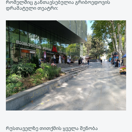
რომელშიც განთავსებულია გრიბოედოვის
დრამატული თეატრი:
რუსთაველზე თითქმის ყველა შენობა