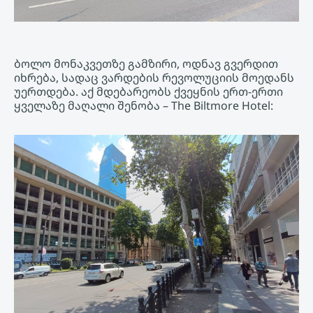
ბოლო მონაკვეთზე გამზირი, ოდნავ გვერდით
იხრება, სადაც ვარდების რევოლუციის მოედანს
უერთდება. აქ მდებარეობს ქვეყნის ერთ-ერთი
ყველაზე მაღალი შენობა – The Biltmore Hotel: