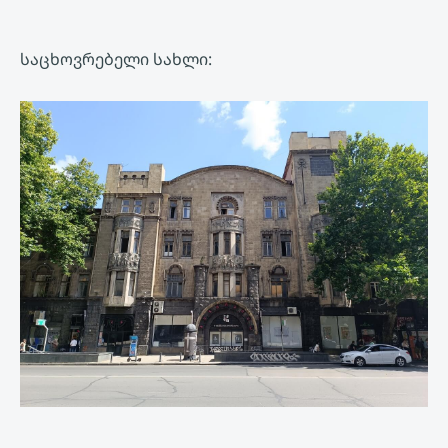
საცხოვრებელი სახლი: