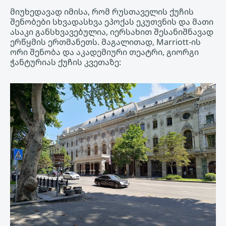
მიუხედავად იმისა, რომ რუსთაველის ქუჩის
შენობები სხვადასხვა ეპოქას ეკუთვნის და მათი
ასაკი განსხვავებულია, იერსახით შესანიშნავად
ერწყმის ერთმანეთს. მაგალითად, Marriott-ის
ორი შენობა და აკადემიური თეატრი, გიორგი
ჭანტურიას ქუჩის კვეთაზე: