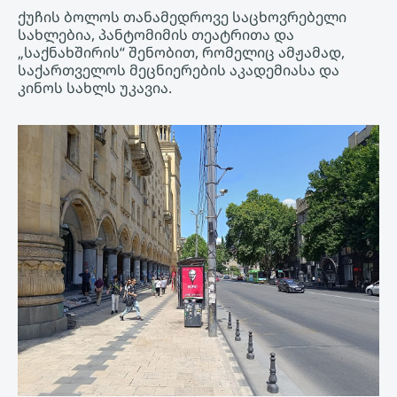
ქუჩის ბოლოს თანამედროვე საცხოვრებელი
სახლებია, პანტომიმის თეატრითა და
„საქნახშირის“ შენობით, რომელიც ამჟამად,
საქართველოს მეცნიერების აკადემიასა და
კინოს სახლს უკავია.