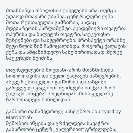
მთაწმინდა თბილისის უძველესი არა, თუმცა
უდაოდ მთავარი უბანია. ცენტრალური ქუჩა
შოთა რუსთაველის გამზირია, სადაც
მდებარეობს პარლამენტი, აკადემიური თეატრი,
ოპერისა და ბალეტის თეატრი, საუკეთესო
მუზეუმები და სასტუმროები. პროსპექტი ორასზე
მეტი წლის წინ ჩამოყალიბდა, როგორც ქალაქის
ქუჩა და ამჟამინდელი სახე ძირითადად, მეოცე
საუკუნეში შეიძინა.
თავისუფლების მოედანი არის მთაწმინდის,
სოლოლაკისა და ძველი ქალაქის საზღვრების,
ასევე რუსთაველის გამზირის დასაწყისი.
გარკვეული გაგებით, შეიძლება ითქვას, რომ
ქალაქი „იწყება“ მოედნიდან, მისი ყველაზე
წარმოსადეგი ნაწილიდან.
გამზირი თანამედროვე სასტუმრო Courtyard by
Marriott-ის
შენობით იწყება და გრძელდება სავაჭრო-
გასართობი ცენტრ „გალერიით“ გრძელდება,