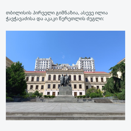
თბილისის პირველი გიმნაზია, ასევე ილია
ჭავჭავაძისა და აკაკი წერეთლის ძეგლი: