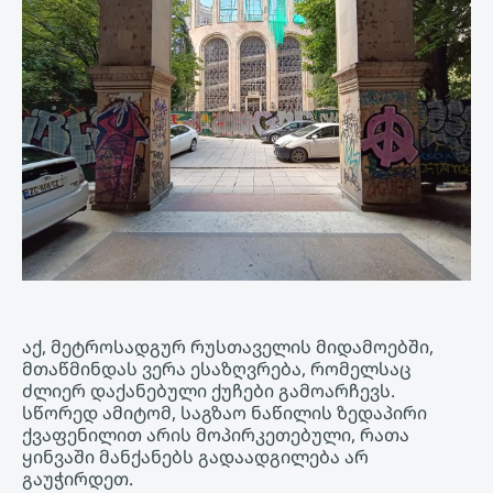
აქ, მეტროსადგურ რუსთაველის მიდამოებში,
მთაწმინდას ვერა ესაზღვრება, რომელსაც
ძლიერ დაქანებული ქუჩები გამოარჩევს.
სწორედ ამიტომ, საგზაო ნაწილის ზედაპირი
ქვაფენილით არის მოპირკეთებული, რათა
ყინვაში მანქანებს გადაადგილება არ
გაუჭირდეთ.