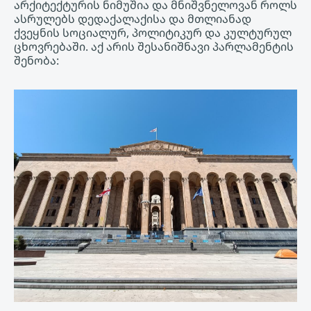
არქიტექტურის ნიმუშია და მნიშვნელოვან როლს
ასრულებს დედაქალაქისა და მთლიანად
ქვეყნის სოციალურ, პოლიტიკურ და კულტურულ
ცხოვრებაში. აქ არის შესანიშნავი პარლამენტის
შენობა: