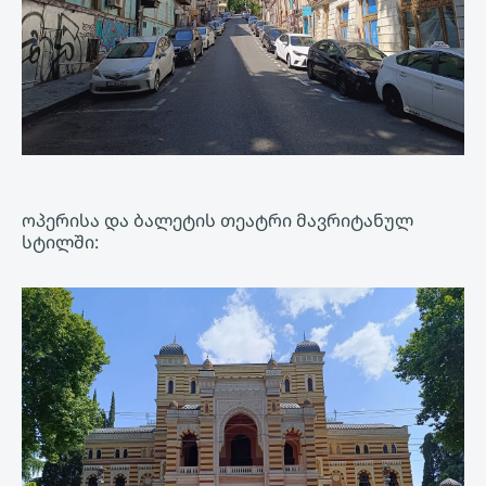
ოპერისა და ბალეტის თეატრი მავრიტანულ
სტილში: