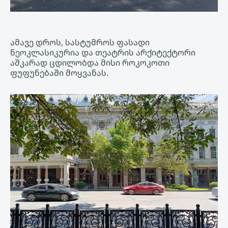
ამავე დროს, სასტუმროს ფასადი
ნეოკლასიკურია და თეატრის არქიტექტორი
აშკარად ცდილობდა მისი როკოკოთი
ფუფუნებაში მოყვანას.