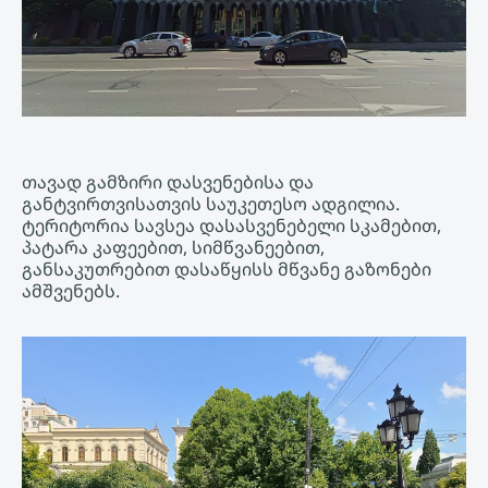
თავად გამზირი დასვენებისა და
განტვირთვისათვის საუკეთესო ადგილია.
ტერიტორია სავსეა დასასვენებელი სკამებით,
პატარა კაფეებით, სიმწვანეებით,
განსაკუთრებით დასაწყისს მწვანე გაზონები
ამშვენებს.