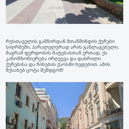
რუსთაველის გამზირდან მთაწმინდის ქუჩები
სიღრმეში, პარალელურად არის განლაგებული,
მაგრამ ფერდობის მატებასთან ერთად, ეს
კანონზომიერება ირღვევა და დახრილი
ქუჩებისა და ჩიხების ქაოსში ხვდებით. ამის
შესახებ ცოტა შემდგომ!