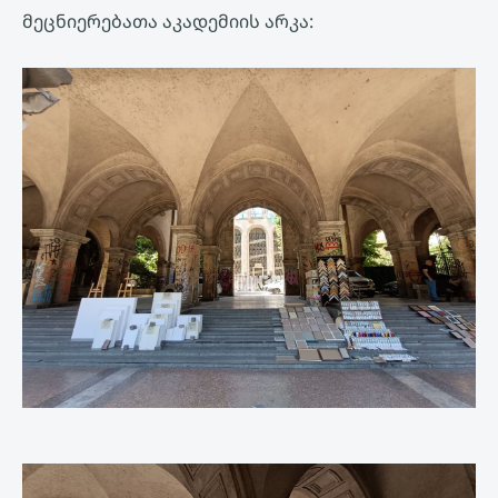
მეცნიერებათა აკადემიის არკა: