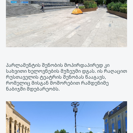
პარლამენტის შენობის მოპირდაპირედ კი
სახვითი ხელოვნების მუზეუმი დგას. ის რაღაცით
რუსთაველის ტეატრის შენობას წააგავს,
რომელიც მისგან მოშორებით რამდენიმე
ნაბიჯში მდებარეობს.