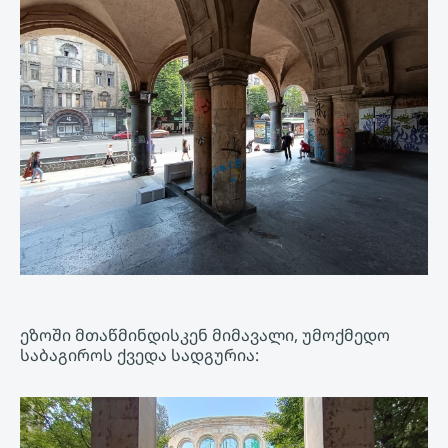
ეზოში მთაწმინდისკენ მიმავალი, უმოქმედო
საბაგიროს ქვედა სადგურია: