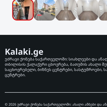
Kalaki.ge
უძრავი ქონება საქართველოში: სიახლეები და ანა
თბილისის ქალაქური ცხოვრება, ბათუმის ახალი შე
საცხოვრებელი, ბიზნეს ცენტრები, სასტუმროები, ს
ცენტრები.
© 2026 უძრავი ქონება საქართველოში: ახალი ამბები და ა