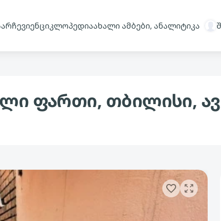
სარჩევი
ენციკლოპედია
ახალი ამბები, ანალიტიკა
ლი ფართი, თბილისი, ავ