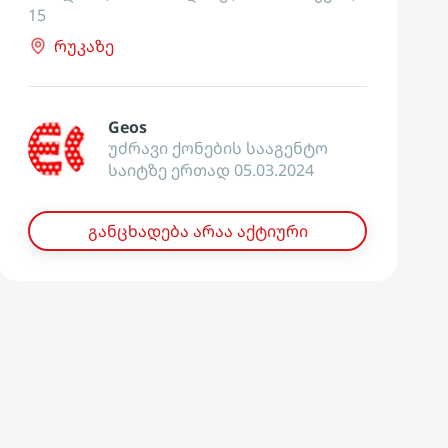
15
რუკაზე
Geos
უძრავი ქონების სააგენტო
საიტზე ერთად 05.03.2024
განცხადება არაა აქტიური