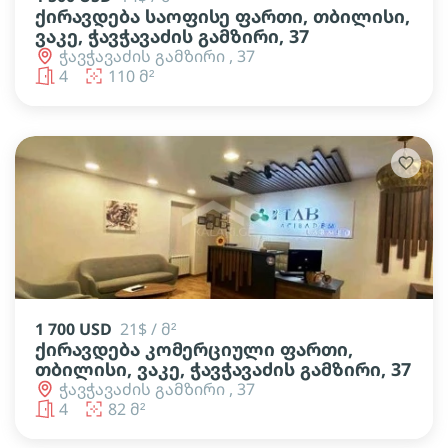
ქირავდება საოფისე ფართი, თბილისი,
ვაკე, ჭავჭავაძის გამზირი, 37
ჭავჭავაძის გამზირი , 37
4
110 მ²
1 700 USD
21$ / მ²
ქირავდება კომერციული ფართი,
თბილისი, ვაკე, ჭავჭავაძის გამზირი, 37
ჭავჭავაძის გამზირი , 37
4
82 მ²