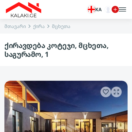
KA
მთავარი
ქირა
მცხეთა
ქირავდება კოტეჯი, მცხეთა,
საგურამო, 1