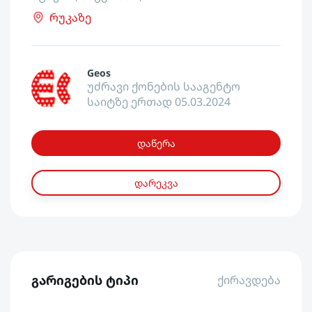
რუკაზე
Geos
უძრავი ქონების სააგენტო
საიტზე ერთად 05.03.2024
დაწერა
დარეკვა
გარიგების ტიპი
ქირავდება