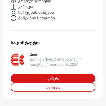
კონდენციონერი
კარადა
სარეცხის მანქანა
მანქანის სადგომი
საკონტაქტო
Geos
უძრავი ქონების სააგენტო
საიტზე ერთად 05.03.2024
დაწერა
დარეკვა