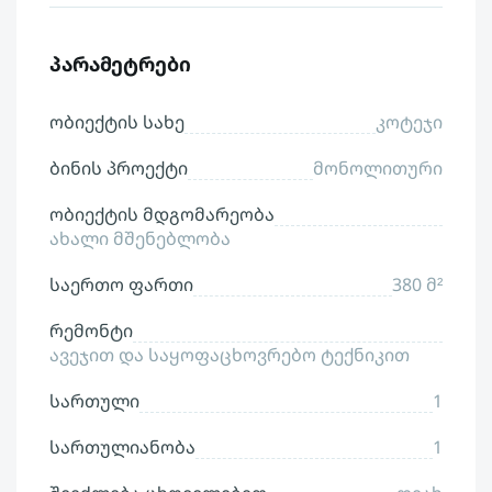
პარამეტრები
ობიექტის სახე
კოტეჯი
ბინის პროექტი
მონოლითური
ობიექტის მდგომარეობა
ახალი მშენებლობა
საერთო ფართი
380 მ²
რემონტი
ავეჯით და საყოფაცხოვრებო ტექნიკით
სართული
1
სართულიანობა
1