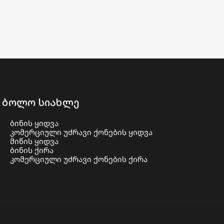
ბოლო სიახლე
ბინის ყიდვა
კომერციული უძრავი ქონების ყიდვა
მიწის ყიდვა
ბინის ქირა
კომერციული უძრავი ქონების ქირა