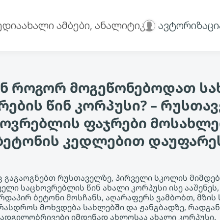
ედია
ახალი ამბები, ანალიტიკა
ავტორიზაცი
ნ როგორ მოგეწონებოდათ ს
რების წინ კორპუსი? – რუსთა
ხოვრებლის ფაჯრები მოსახლე
ბეტონის კედლებით დაუფარე
ც გაგაოგნებთ რუსთაველზე, პირველი სკოლის მიმდებ
ველი საცხოვრებლის წინ ახალი კორპუსი ისე ააშენეს
რდაპირ ბეტონი მოსჩანს, აღარაფერს ვამბობთ, მზის ს
ასდროს მოხვდება სახლებში და ჟანგბადზე, რადგან
 ადგილობრივები იმდენად ახლოსაა ახალი კორპუსი.