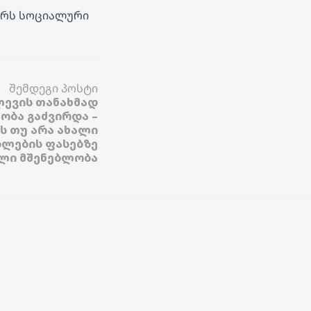
წერს სოციალური
შემდეგი პოსტი
ლევის თანახმად
ობა გაძვირდა –
ს თუ არა ახალი
ლების ფასებზე
ლი მშენებლობა