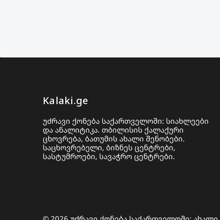
Kalaki.ge
უძრავი ქონება საქართველოში: სიახლეები
და ანალიტიკა. თბილისის ქალაქური
ცხოვრება, ბათუმის ახალი შენობები.
საცხოვრებელი, ბიზნეს ცენტრები,
სასტუმროები, სავაჭრო ცენტრები.
© 2026 უძრავი ქონება საქართველოში: ახალი