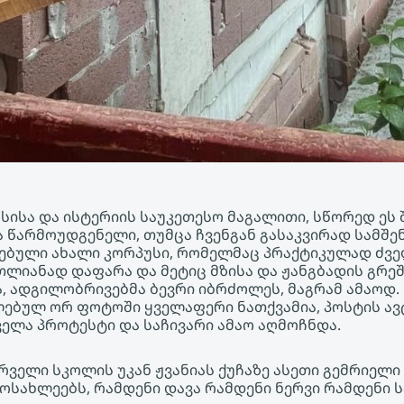
სისა და ისტერიის საუკეთესო მაგალითი, სწორედ ეს 
 წარმოუდგენელი, თუმცა ჩვენგან გასაკვირად სამშ
ებული ახალი კორპუსი, რომელმაც პრაქტიკულად ძვ
ლიანად დაფარა და მეტიც მზისა და ჟანგბადის გრეშ
, ადგილობრივებმა ბევრი იბრძოლეს, მაგრამ ამაოდ
ებულ ორ ფოტოში ყველაფერი ნათქვამია, პოსტის ავ
ელა პროტესტი და საჩივარი ამაო აღმოჩნდა.
რველი სკოლის უკან ჟვანიას ქუჩაზე ასეთი გემრიელი
მოსახლეებს, რამდენი დავა რამდენი ნერვი რამდენი ს