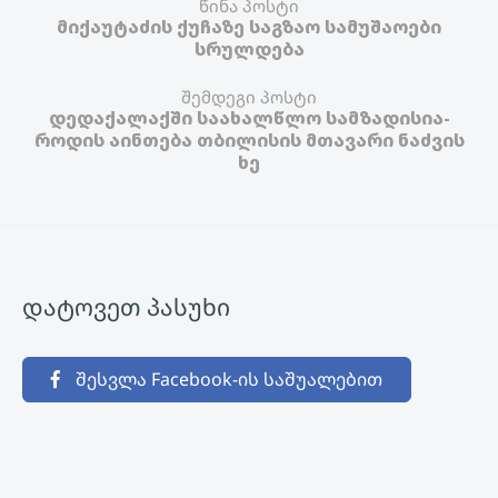
წინა პოსტი
მიქაუტაძის ქუჩაზე საგზაო სამუშაოები
სრულდება
შემდეგი პოსტი
დედაქალაქში საახალწლო სამზადისია-
როდის აინთება თბილისის მთავარი ნაძვის
ხე
დატოვეთ პასუხი
შესვლა Facebook-ის საშუალებით