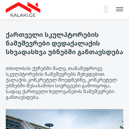
სარჩევი
ქართველი სკულპტორების
ენციკლოპედია
ნამუშევრები დედაქალაქის
ახალი ამბები, ანალიტიკა
სხვადასხვა უბნებში განთავსდება
ავტორიზაცია
KA
თბილისის ქუჩებში მალე, თანამედროვე
სკულპტორების ნამუშევრებს შეხვდებით.
ქალაქის კონკრეტულ მოედნებზე, კონკრეტულ
უბნებში შესაბამისი სივრცეები გამოიყოფა,
სადაც ქართველი ხელოვანების ნამუშევრები
განთავსდება.