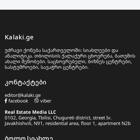
Kalaki.ge
უძრავი ქონება საქართველოში: სიახლეები და
ანალიტიკა. თბილისის ქალაქური ცხოვრება, ბათუმის
ახალი შენობები. საცხოვრებელი, ბიზნეს ცენტრები,
სასტუმროები, სავაჭრო ცენტრები.
კონტაქტები
editor@kalaki.ge
facebook
viber
Real Estate Media LLC
0102, Georgia, Tbilisi, Chugureti district, street Iv.
Javakhishvili, N91, residential area, floor 1, apartment N2b
ბოლო სიახლე