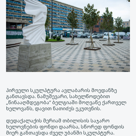
პირველი სკულპტურა ავლაბარის მოედანზე
განთავსდა. ნამუშევარი, სახელწოდებით
„წინააღმდეგობა“ ბელგიაში მოღვაწე ქართველ
ხელოვანს, დავით ნათიძეს ეკუთვნის.
დედაქალაქის მერიამ თბილისის საჯარო
ხელოვნების ფონდი დაარსა, სწორედ ფონდის
მიერ განთავსდა ძველ უბანში სკულპტურა.