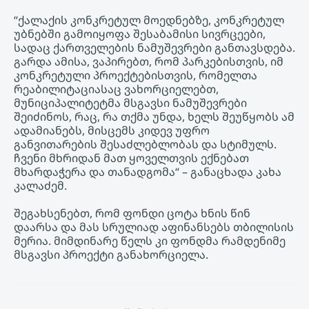
“ქალაქის კონკრეტულ მოედნებზე, კონკრეტულ
უბნებში გამოიყოფა შესაბამისი სივრცეები,
სადაც ქართველების ნამუშევრები განთავსდება.
გარდა ამისა, ვაპირებთ, რომ პარკებისთვის, იმ
კონკრეტული პროექტებისთვის, რომელთა
რეაბილიტაციასაც ვახორციელებთ,
მუნიციპალიტეტმა მსგავსი ნამუშევრები
შეიძინოს, რაც, რა თქმა უნდა, ხელს შეუწყობს ამ
ადამიანებს, მისცემს კიდევ უფრო
განვითარების შესაძლებლობას და სტიმულს.
ჩვენი მხრიდან მათ ყოველთვის ექნებათ
მხარდაჭერა და თანადგომა“ – განაცხადა კახა
კალაძემ.
შეგახსენებთ, რომ ფონდი ცოტა ხნის წინ
დაარსა და მას სრულიად აფინანსებს თბილისის
მერია. მიმდინარე წელს კი ფონდმა რამდენიმე
მსგავსი პროექტი განახორციელა.