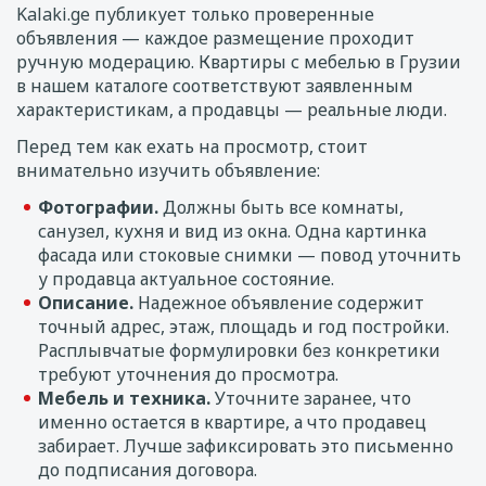
Kalaki.ge публикует только проверенные
объявления — каждое размещение проходит
ручную модерацию. Квартиры с мебелью в Грузии
в нашем каталоге соответствуют заявленным
характеристикам, а продавцы — реальные люди.
Перед тем как ехать на просмотр, стоит
внимательно изучить объявление:
Фотографии.
Должны быть все комнаты,
санузел, кухня и вид из окна. Одна картинка
фасада или стоковые снимки — повод уточнить
у продавца актуальное состояние.
Описание.
Надежное объявление содержит
точный адрес, этаж, площадь и год постройки.
Расплывчатые формулировки без конкретики
требуют уточнения до просмотра.
Мебель и техника.
Уточните заранее, что
именно остается в квартире, а что продавец
забирает. Лучше зафиксировать это письменно
до подписания договора.