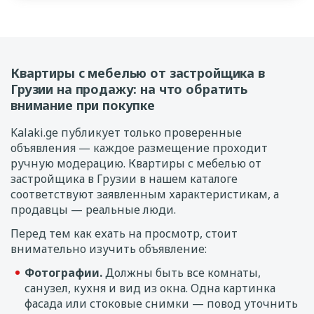
Квартиры с мебелью от застройщика в
Грузии на продажу: на что обратить
внимание при покупке
Kalaki.ge публикует только проверенные
объявления — каждое размещение проходит
ручную модерацию. Квартиры с мебелью от
застройщика в Грузии в нашем каталоге
соответствуют заявленным характеристикам, а
продавцы — реальные люди.
Перед тем как ехать на просмотр, стоит
внимательно изучить объявление:
Фотографии.
Должны быть все комнаты,
санузел, кухня и вид из окна. Одна картинка
фасада или стоковые снимки — повод уточнить