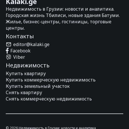
Kalaki.ge
Недвижимость в Грузии: новости и аналитика.
Городская жизнь Тбилиси, новые здания Батуми.
Жилье, бизнес-центры, гостиницы, торговые
центры.
Контакты
editor@kalaki.ge
Facebook
Viber
Недвижимость
Купить квартиру
Купить коммерческую недвижимость
Купить земельный участок
Снять квартиру
Снять коммерческую недвижимость
© 2026 Недвижимость в Грузии: новости и аналитика