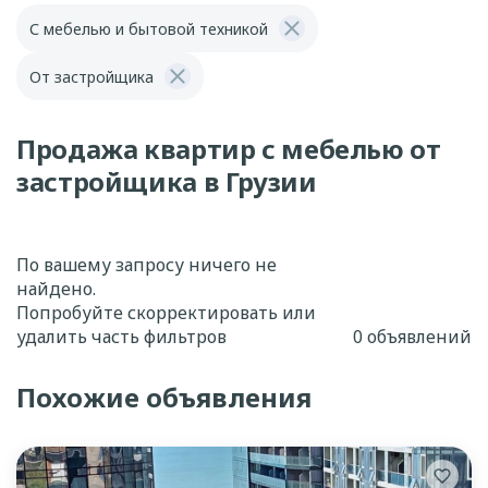
С мебелью и бытовой техникой
От застройщика
Продажа квартир с мебелью от
застройщика в Грузии
По вашему запросу ничего не
найдено.
Попробуйте скорректировать или
удалить часть фильтров
0 объявлений
Похожие объявления