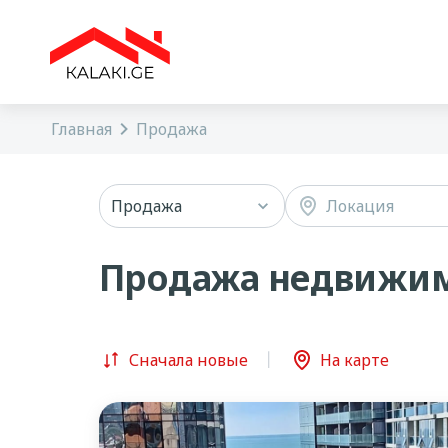
Главная
Продажа
Продажа
Локация
Продажа недвижим
Сначала новые
На карте