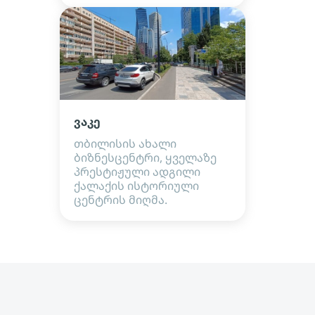
ვაკე
თბილისის ახალი
ბიზნესცენტრი, ყველაზე
პრესტიჟული ადგილი
ქალაქის ისტორიული
ცენტრის მიღმა.