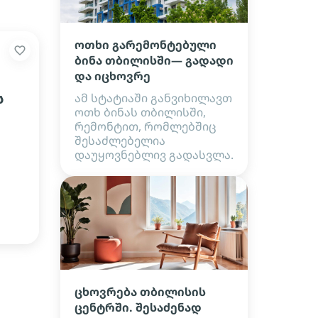
ოთხი გარემონტებული
ბინა თბილისში— გადადი
და იცხოვრე
ს
ამ სტატიაში განვიხილავთ
ოთხ ბინას თბილისში,
რემონტით, რომლებშიც
შესაძლებელია
დაუყოვნებლივ გადასვლა.
ცხოვრება თბილისის
ცენტრში. შესაძენად