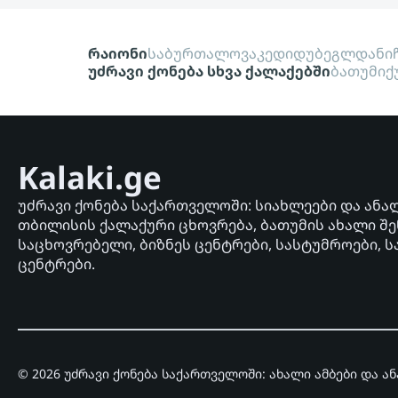
რაიონი
საბურთალო
ვაკე
დიდუბე
გლდანი
უძრავი ქონება სხვა ქალაქებში
ბათუმი
ქ
Kalaki.ge
უძრავი ქონება საქართველოში: სიახლეები და ანა
თბილისის ქალაქური ცხოვრება, ბათუმის ახალი შე
საცხოვრებელი, ბიზნეს ცენტრები, სასტუმროები, ს
ცენტრები.
© 2026 უძრავი ქონება საქართველოში: ახალი ამბები და ა