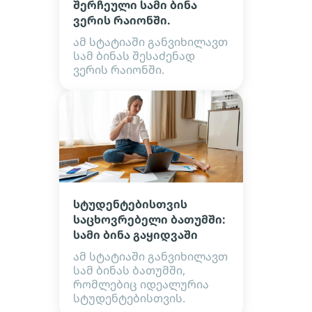
შერჩეული სამი ბინა
ვერის რაიონში.
ამ სტატიაში განვიხილავთ
სამ ბინას შესაძენად
ვერის რაიონში.
სტუდენტებისთვის
საცხოვრებელი ბათუმში:
სამი ბინა გაყიდვაში
ამ სტატიაში განვიხილავთ
სამ ბინას ბათუმში,
რომლებიც იდეალურია
სტუდენტებისთვის.