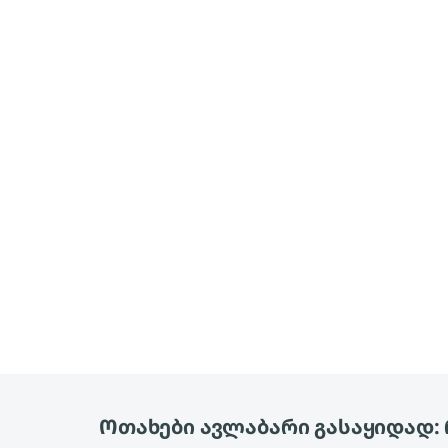
Ოთახები ავლაბარი გასაყიდად: 