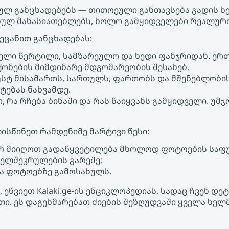
ებულ განცხადებებს — თითოეული განთავსება გადის ხ
ბულ მახასიათებლებს, ხოლო გამყიდველები რეალური 
აეცანით განცხადებას:
ველი წერტილი, სამზარეულო და ხედი ფანჯრიდან. ერ
ონების მიმდინარე მდგომარეობის შესახებ.
უსტ მისამართს, სართულს, ფართობს და მშენებლობი
ტებას ნახვამდე.
, რა რჩება ბინაში და რას წაიყვანს გამყიდველი. უ
ისწინეთ რამდენიმე მარტივი წესი:
რ მიიღოთ გადაწყვეტილება მხოლოდ ფოტოების საფ
ხელშეკრულების გარეშე;
ა ფოტოებზე გამოსახულს.
 ეწვიეთ Kalaki.ge-ის ენციკლოპედიას, სადაც ჩვენ 
თი. ეს დაგეხმარებათ ძიების შეზღუდვაში ყველა ხელ