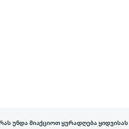
რას უნდა მიაქციოთ ყურადღება ყიდვისას