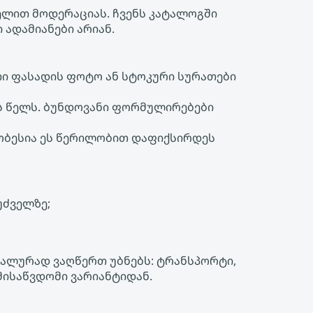
ელით მოდერაციას. ჩვენს კატალოგში
ადამიანები არიან.
თი ფასადის ფოტო ან სტოკური სურათები
ს წელს. ბუნდოვანი ფორმულირებები
მჯობესია ეს წერილობით დაფიქსირდეს
უძველზე;
დეტალურად ვაღწერთ უბნებს: ტრანსპორტი,
მისაწვდომი ვარიანტიდან.