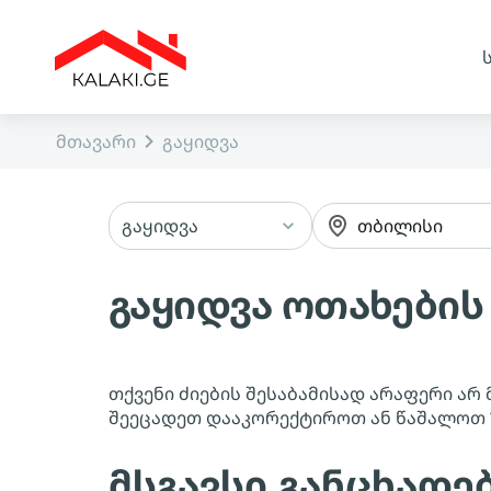
მთავარი
გაყიდვა
გაყიდვა
თბილისი
გაყიდვა ოთახების
თქვენი ძიების შესაბამისად არაფერი არ 
შეეცადეთ დააკორექტიროთ ან წაშალოთ
მსგავსი განცხადე