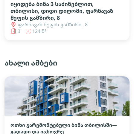
იყიდება ბინა 3 საძინებლით,
თბილისი, დიდი დიღომი, ფარნავაზ
მეფის გამზირი, 8
ფარნავაზ მეფის გამზირი , 8
3
124 მ²
ახალი ამბები
ოთხი გარემონტებული ბინა თბილისში—
გადადი და იცხოვრე