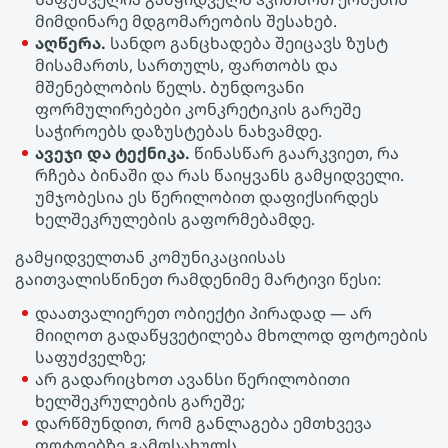
მიმდინარე მდგომარეობის შესახებ.
აღწერა.
სანდო განცხადება შეიცავს ზუსტ
მისამართს, სართულს, ფართობს და
მშენებლობის წელს. ბუნდოვანი
ფორმულირებები კონკრეტიკის გარეშე
საჭიროებს დაზუსტებას ნახვამდე.
ავეჯი და ტექნიკა.
წინასწარ გაარკვიეთ, რა
რჩება ბინაში და რას წაიყვანს გამყიდველი.
უმჯობესია ეს წერილობით დაფიქსირდეს
ხელშეკრულების გაფორმებამდე.
გამყიდველთან კომუნიკაციისას
გაითვალისწინეთ რამდენიმე მარტივი წესი:
დაათვალიერეთ ობიექტი პირადად — არ
მიიღოთ გადაწყვეტილება მხოლოდ ფოტოების
საფუძველზე;
არ გადარიცხოთ ავანსი წერილობითი
ხელშეკრულების გარეშე;
დარწმუნდით, რომ განლაგება ემთხვევა
ფოტოებზე გამოსახულს.