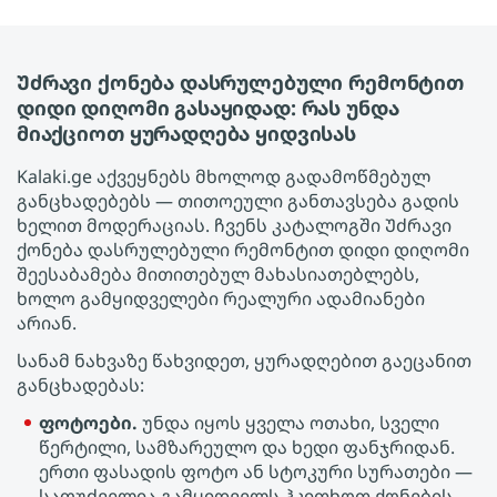
Უძრავი ქონება დასრულებული რემონტით
დიდი დიღომი გასაყიდად: რას უნდა
მიაქციოთ ყურადღება ყიდვისას
Kalaki.ge აქვეყნებს მხოლოდ გადამოწმებულ
განცხადებებს — თითოეული განთავსება გადის
ხელით მოდერაციას. ჩვენს კატალოგში Უძრავი
ქონება დასრულებული რემონტით დიდი დიღომი
შეესაბამება მითითებულ მახასიათებლებს,
ხოლო გამყიდველები რეალური ადამიანები
არიან.
სანამ ნახვაზე წახვიდეთ, ყურადღებით გაეცანით
განცხადებას:
ფოტოები.
უნდა იყოს ყველა ოთახი, სველი
წერტილი, სამზარეულო და ხედი ფანჯრიდან.
ერთი ფასადის ფოტო ან სტოკური სურათები —
საფუძველია გამყიდველს ჰკითხოთ ქონების