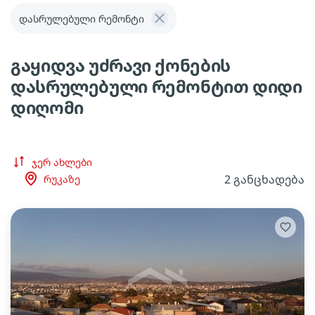
დასრულებული რემონტი
გაყიდვა უძრავი ქონების
დასრულებული რემონტით დიდი
დიღომი
ჯერ ახლები
2 განცხადება
რუკაზე