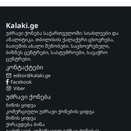
Kalaki.ge
უძრავი ქონება საქართველოში: სიახლეები და
ანალიტიკა. თბილისის ქალაქური ცხოვრება,
ბათუმის ახალი შენობები. საცხოვრებელი,
ბიზნეს ცენტრები, სასტუმროები, სავაჭრო
ცენტრები.
კონტაქტები
editor@kalaki.ge
Facebook
Viber
უძრავი ქონება
ბინის ყიდვა
კომერციული უძრავი ქონების ყიდვა
მიწის ყიდვა
ქირავდება ბინა
ვაქირავებ კომერციულ უძრავ ქონებას