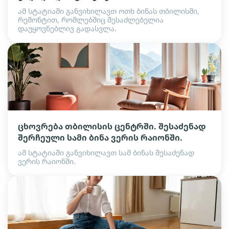
ამ სტატიაში განვიხილავთ ოთხ ბინას თბილისში,
რემონტით, რომლებშიც შესაძლებელია
დაუყოვნებლივ გადასვლა.
ცხოვრება თბილისის ცენტრში. შესაძენად
შერჩეული სამი ბინა ვერის რაიონში.
ამ სტატიაში განვიხილავთ სამ ბინას შესაძენად
ვერის რაიონში.