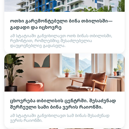
ოთხი გარემონტებული ბინა თბილისში—
გადადი და იცხოვრე
ამ სტატიაში განვიხილავთ ოთხ ბინას თბილისში,
რემონტით, რომლებშიც შესაძლებელია
დაუყოვნებლივ გადასვლა.
ცხოვრება თბილისის ცენტრში. შესაძენად
შერჩეული სამი ბინა ვერის რაიონში.
ამ სტატიაში განვიხილავთ სამ ბინას შესაძენად
ვერის რაიონში.