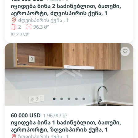
იყიდება ბინა 2 საძინებლით, ბათუმი,
აეროპორტი, ძღვისპირის ქუჩა, 1
ძღვისპირის ქუჩა , 1
2
96.3 მ²
ID 5137ДЛ
lens
lens
lens
lens
lens
60 000 USD
1 967$ / მ²
იყიდება ბინა 1 საძინებლით, ბათუმი,
აეროპორტი, ზღვისპირის ქუჩა, 1
ზღვისპირის ქუჩა , 1