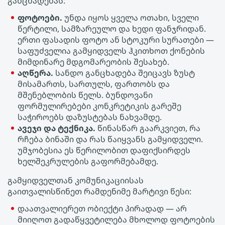
განცხადებას:
ფოტოები.
უნდა იყოს ყველა ოთახი, სველი
წერტილი, სამზარეულო და ხედი ფანჯრიდან.
ერთი ფასადის ფოტო ან სტოკური სურათები —
საფუძველია გამყიდველს ჰკითხოთ ქონების
მიმდინარე მდგომარეობის შესახებ.
აღწერა.
სანდო განცხადება შეიცავს ზუსტ
მისამართს, სართულს, ფართობს და
მშენებლობის წელს. ბუნდოვანი
ფორმულირებები კონკრეტიკის გარეშე
საჭიროებს დაზუსტებას ნახვამდე.
ავეჯი და ტექნიკა.
წინასწარ გაარკვიეთ, რა
რჩება ბინაში და რას წაიყვანს გამყიდველი.
უმჯობესია ეს წერილობით დაფიქსირდეს
ხელშეკრულების გაფორმებამდე.
გამყიდველთან კომუნიკაციისას
გაითვალისწინეთ რამდენიმე მარტივი წესი:
დაათვალიერეთ ობიექტი პირადად — არ
მიიღოთ გადაწყვეტილება მხოლოდ ფოტოების