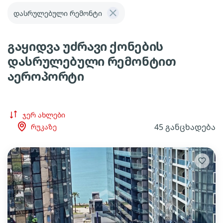
დასრულებული რემონტი
გაყიდვა უძრავი ქონების
დასრულებული რემონტით
აეროპორტი
ჯერ ახლები
45 განცხადება
რუკაზე