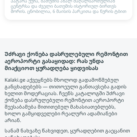
პატარა ქუჩა, ბათუმის ახალ მაღალსართულიან
ცენტრსა და ძველი ბათუმის ისტორიულ ბირთვს
შორის. ცნობილია, 6 მაისის პარკითა და ნურის ტბით
Უძრავი ქონება დასრულებული რემონტით
აეროპორტი გასაყიდად: რას უნდა
მიაქციოთ ყურადღება ყიდვისას
Kalaki.ge აქვეყნებს მხოლოდ გადამოწმებულ
განცხადებებს — თითოეული განთავსება გადის
ხელით მოდერაციას. ჩვენს კატალოგში Უძრავი
ქონება დასრულებული რემონტით აეროპორტი
შეესაბამება მითითებულ მახასიათებლებს,
ხოლო გამყიდველები რეალური ადამიანები
არიან.
სანამ ნახვაზე წახვიდეთ, ყურადღებით გაეცანით