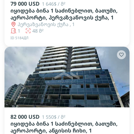
79 000 USD
1 646$ / მ²
იყიდება ბინა 1 საძინებლით, ბათუმი,
აეროპორტი, პერვაზვანოვის ქუჩა, 1
პერვაზვანოვის ქუჩა , 1
1
48 მ²
ID 5184ДЛ
lens
lens
lens
lens
lens
lens
82 000 USD
1 550$ / მ²
იყიდება ბინა 1 საძინებლით, ბათუმი,
აეროპორტი, ანგისის ჩიხი, 1