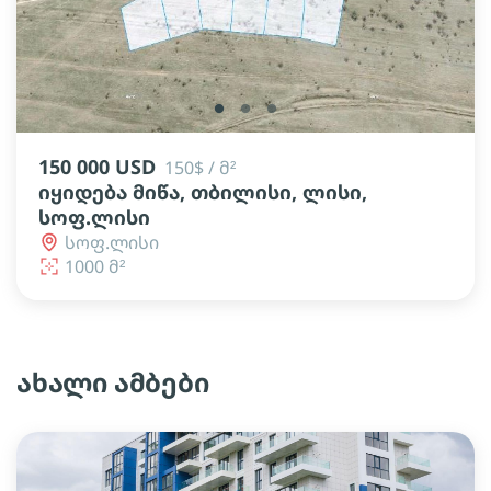
lens
lens
lens
150 000 USD
150$ / მ²
იყიდება მიწა, თბილისი, ლისი,
სოფ.ლისი
სოფ.ლისი
1000 მ²
ახალი ამბები