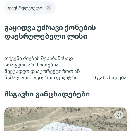
დაუსრულებელი
გაყიდვა უძრავი ქონების
დაუსრულებელი ლისი
თქვენი ძიების შესაბამისად
არაფერი არ მოიძებნა.
შეეცადეთ დააკორექტიროთ ან
წაშალოთ ზოგიერთი ფილტრი
0 განცხადება
მსგავსი განცხადებები