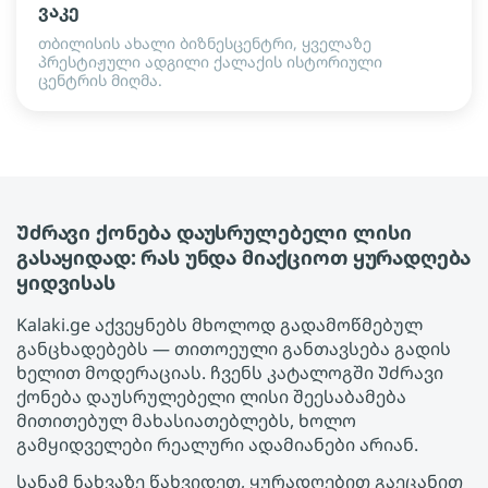
ვაკე
თბილისის ახალი ბიზნესცენტრი, ყველაზე
პრესტიჟული ადგილი ქალაქის ისტორიული
ცენტრის მიღმა.
Უძრავი ქონება დაუსრულებელი ლისი
გასაყიდად: რას უნდა მიაქციოთ ყურადღება
ყიდვისას
Kalaki.ge აქვეყნებს მხოლოდ გადამოწმებულ
განცხადებებს — თითოეული განთავსება გადის
ხელით მოდერაციას. ჩვენს კატალოგში Უძრავი
ქონება დაუსრულებელი ლისი შეესაბამება
მითითებულ მახასიათებლებს, ხოლო
გამყიდველები რეალური ადამიანები არიან.
სანამ ნახვაზე წახვიდეთ, ყურადღებით გაეცანით