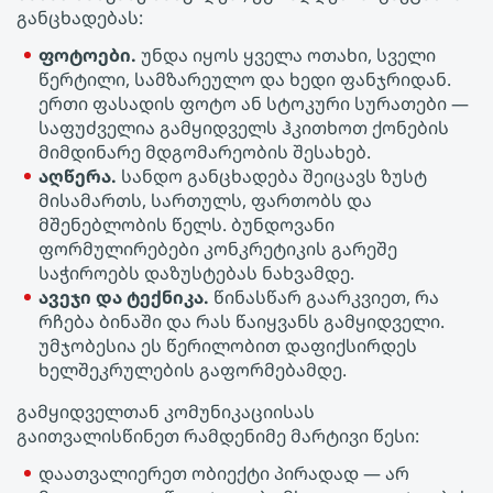
განცხადებას:
ფოტოები.
უნდა იყოს ყველა ოთახი, სველი
წერტილი, სამზარეულო და ხედი ფანჯრიდან.
ერთი ფასადის ფოტო ან სტოკური სურათები —
საფუძველია გამყიდველს ჰკითხოთ ქონების
მიმდინარე მდგომარეობის შესახებ.
აღწერა.
სანდო განცხადება შეიცავს ზუსტ
მისამართს, სართულს, ფართობს და
მშენებლობის წელს. ბუნდოვანი
ფორმულირებები კონკრეტიკის გარეშე
საჭიროებს დაზუსტებას ნახვამდე.
ავეჯი და ტექნიკა.
წინასწარ გაარკვიეთ, რა
რჩება ბინაში და რას წაიყვანს გამყიდველი.
უმჯობესია ეს წერილობით დაფიქსირდეს
ხელშეკრულების გაფორმებამდე.
გამყიდველთან კომუნიკაციისას
გაითვალისწინეთ რამდენიმე მარტივი წესი:
დაათვალიერეთ ობიექტი პირადად — არ