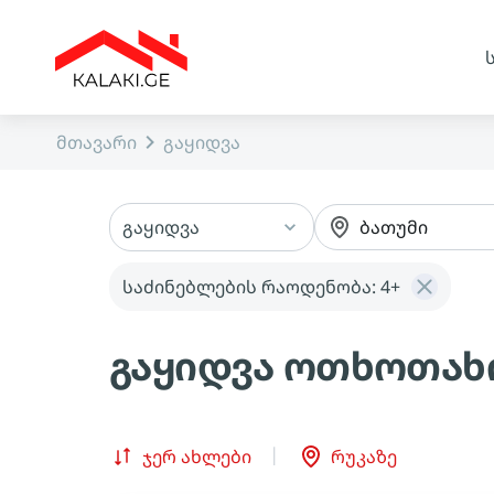
მთავარი
გაყიდვა
გაყიდვა
ბათუმი
საძინებლების რაოდენობა:
4+
გაყიდვა ოთხოთახი
ჯერ ახლები
რუკაზე