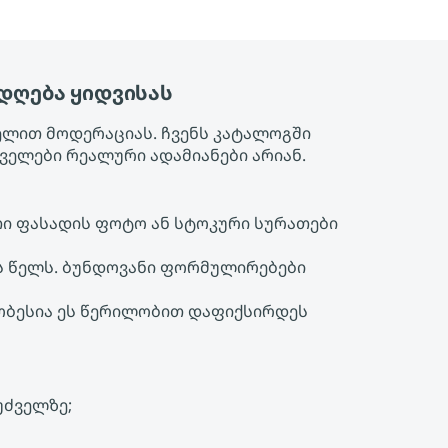
ადღება ყიდვისას
ელით მოდერაციას. ჩვენს კატალოგში
ველები რეალური ადამიანები არიან.
თი ფასადის ფოტო ან სტოკური სურათები
ს წელს. ბუნდოვანი ფორმულირებები
მჯობესია ეს წერილობით დაფიქსირდეს
უძველზე;