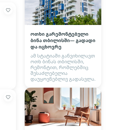
ოთხი გარემონტებული
ბინა თბილისში— გადადი
და იცხოვრე
ამ სტატიაში განვიხილავთ
ოთხ ბინას თბილისში,
რემონტით, რომლებშიც
შესაძლებელია
დაუყოვნებლივ გადასვლა.