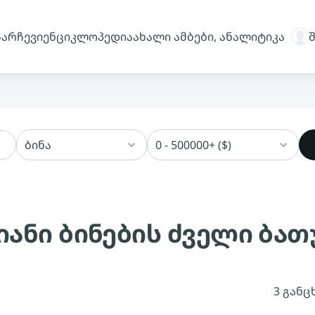
სარჩევი
ენციკლოპედია
ახალი ამბები, ანალიტიკა
ბინა
0 - 500000+ ($)
ანი ბინების ძველი ბათ
3 განც