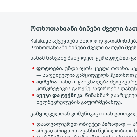
Ოთხოთახიანი ბინები ძველი ბათ
Kalaki.ge აქვეყნებს მხოლოდ გადამოწმ
Ოთხოთახიანი ბინები ძველი ბათუმი შეე
სანამ ნახვაზე წახვიდეთ, ყურადღებით გ
ფოტოები.
უნდა იყოს ყველა ოთახი, ს
— საფუძველია გამყიდველს ჰკითხოთ ქ
აღწერა.
სანდო განცხადება შეიცავს ზ
კონკრეტიკის გარეშე საჭიროებს დაზუს
ავეჯი და ტექნიკა.
წინასწარ გაარკვიეთ
ხელშეკრულების გაფორმებამდე.
გამყიდველთან კომუნიკაციისას გაითვალ
დაათვალიერეთ ობიექტი პირადად — ა
არ გადარიცხოთ ავანსი წერილობითი 