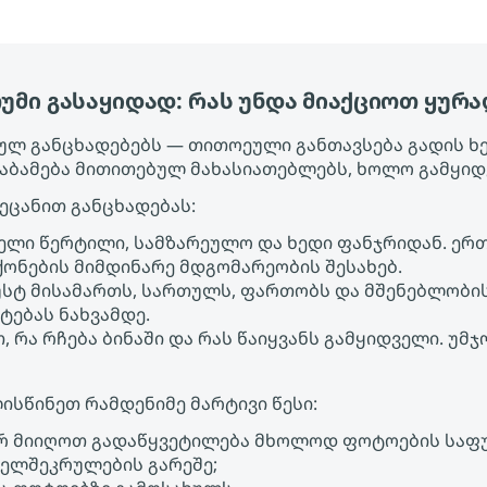
უმი გასაყიდად: რას უნდა მიაქციოთ ყურ
ებულ განცხადებებს — თითოეული განთავსება გადის ხ
საბამება მითითებულ მახასიათებლებს, ხოლო გამყიდ
აეცანით განცხადებას:
ველი წერტილი, სამზარეულო და ხედი ფანჯრიდან. ერ
ონების მიმდინარე მდგომარეობის შესახებ.
უსტ მისამართს, სართულს, ფართობს და მშენებლობი
ტებას ნახვამდე.
, რა რჩება ბინაში და რას წაიყვანს გამყიდველი. უ
ისწინეთ რამდენიმე მარტივი წესი:
რ მიიღოთ გადაწყვეტილება მხოლოდ ფოტოების საფ
ხელშეკრულების გარეშე;