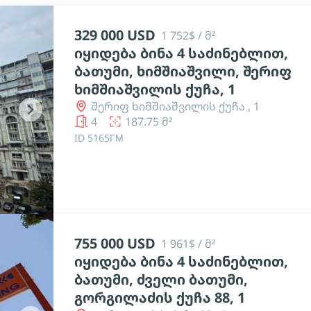
329 000 USD
1 752$ / მ²
იყიდება ბინა 4 საძინებლით,
ბათუმი, ხიმშიაშვილი, შერიფ
ხიმშიაშვილის ქუჩა, 1
შერიფ ხიმშიაშვილის ქუჩა , 1
chevron_right
4
187.75 მ²
ID 5165ГМ
755 000 USD
1 961$ / მ²
იყიდება ბინა 4 საძინებლით,
ბათუმი, ძველი ბათუმი,
გორგილაძის ქუჩა 88, 1