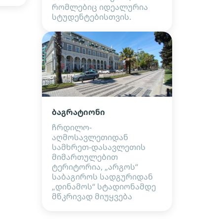
რომლებიც იდეალურია
სტუდენტებისთვის.
ბაგრატიონი
ჩრდილო-
აღმოსავლეთიდან
სამხრეთ-დასავლეთის
მიმართულებით
ტერიტორია, „არგოს“
საბაგიროს სადგურიდან
„დინამოს“ სტადიონამდე
მწკრივად მიუყვება