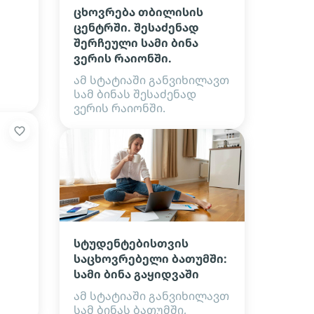
ცხოვრება თბილისის
ცენტრში. შესაძენად
შერჩეული სამი ბინა
ვერის რაიონში.
ამ სტატიაში განვიხილავთ
სამ ბინას შესაძენად
ვერის რაიონში.
სტუდენტებისთვის
საცხოვრებელი ბათუმში:
სამი ბინა გაყიდვაში
ამ სტატიაში განვიხილავთ
სამ ბინას ბათუმში,