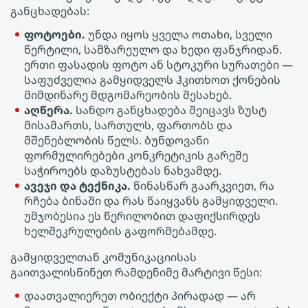
განცხადებას:
ფოტოები.
უნდა იყოს ყველა ოთახი, სველი
წერტილი, სამზარეულო და ხედი ფანჯრიდან.
ერთი ფასადის ფოტო ან სტოკური სურათები —
საფუძველია გამყიდველს ჰკითხოთ ქონების
მიმდინარე მდგომარეობის შესახებ.
აღწერა.
სანდო განცხადება შეიცავს ზუსტ
მისამართს, სართულს, ფართობს და
მშენებლობის წელს. ბუნდოვანი
ფორმულირებები კონკრეტიკის გარეშე
საჭიროებს დაზუსტებას ნახვამდე.
ავეჯი და ტექნიკა.
წინასწარ გაარკვიეთ, რა
რჩება ბინაში და რას წაიყვანს გამყიდველი.
უმჯობესია ეს წერილობით დაფიქსირდეს
ხელშეკრულების გაფორმებამდე.
გამყიდველთან კომუნიკაციისას
გაითვალისწინეთ რამდენიმე მარტივი წესი:
დაათვალიერეთ ობიექტი პირადად — არ