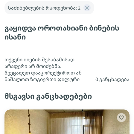
საძინებლების რაოდენობა:
2
გაყიდვა ოროთახიანი ბინების
ისანი
თქვენი ძიების შესაბამისად
არაფერი არ მოიძებნა.
შეეცადეთ დააკორექტიროთ ან
წაშალოთ ზოგიერთი ფილტრი
0 განცხადება
მსგავსი განცხადებები