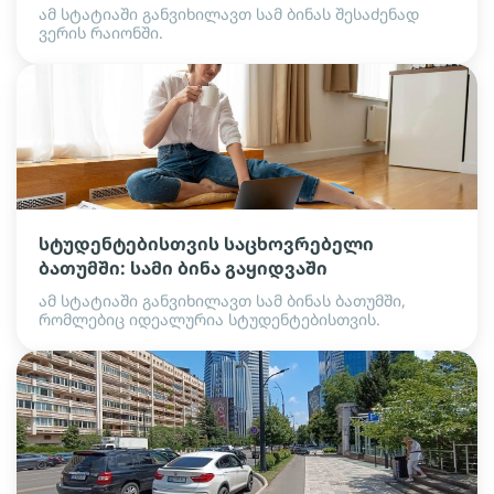
ამ სტატიაში განვიხილავთ სამ ბინას შესაძენად
ვერის რაიონში.
სტუდენტებისთვის საცხოვრებელი
ბათუმში: სამი ბინა გაყიდვაში
ამ სტატიაში განვიხილავთ სამ ბინას ბათუმში,
რომლებიც იდეალურია სტუდენტებისთვის.