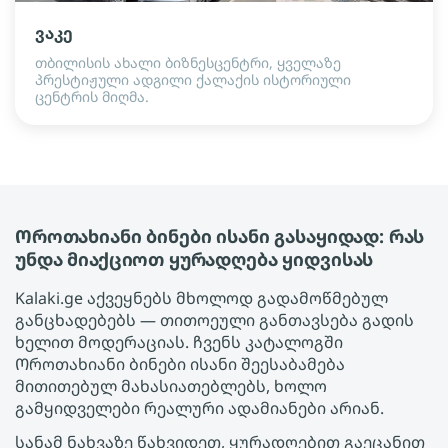
ვაკე
თბილისის ახალი ბიზნესცენტრი, ყველაზე
პრესტიჟული ადგილი ქალაქის ისტორიული
ცენტრის მიღმა.
Ოროთახიანი ბინები ისანი გასაყიდად: რას
უნდა მიაქციოთ ყურადღება ყიდვისას
Kalaki.ge აქვეყნებს მხოლოდ გადამოწმებულ
განცხადებებს — თითოეული განთავსება გადის
ხელით მოდერაციას. ჩვენს კატალოგში
Ოროთახიანი ბინები ისანი შეესაბამება
მითითებულ მახასიათებლებს, ხოლო
გამყიდველები რეალური ადამიანები არიან.
სანამ ნახვაზე წახვიდეთ, ყურადღებით გაეცანით