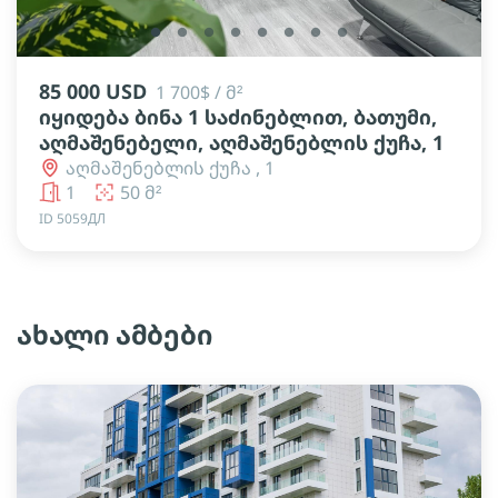
lens
lens
lens
lens
lens
lens
lens
lens
85 000 USD
1 700$ / მ²
იყიდება ბინა 1 საძინებლით, ბათუმი,
აღმაშენებელი, აღმაშენებლის ქუჩა, 1
აღმაშენებლის ქუჩა , 1
1
50 მ²
ID 5059ДЛ
ახალი ამბები