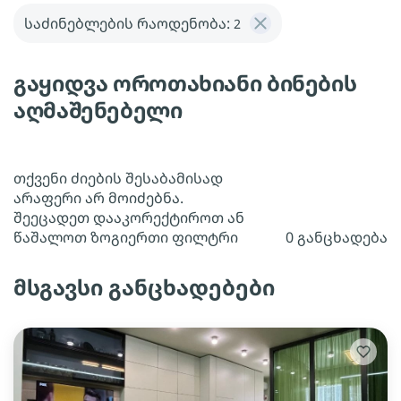
საძინებლების რაოდენობა:
2
გაყიდვა ოროთახიანი ბინების
აღმაშენებელი
თქვენი ძიების შესაბამისად
არაფერი არ მოიძებნა.
შეეცადეთ დააკორექტიროთ ან
წაშალოთ ზოგიერთი ფილტრი
0 განცხადება
მსგავსი განცხადებები