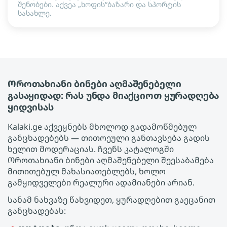
შენობები. აქვეა „ხოფის“ბაზარი და სპორტის
სასახლე.
Ოროთახიანი ბინები აღმაშენებელი
გასაყიდად: რას უნდა მიაქციოთ ყურადღება
ყიდვისას
Kalaki.ge აქვეყნებს მხოლოდ გადამოწმებულ
განცხადებებს — თითოეული განთავსება გადის
ხელით მოდერაციას. ჩვენს კატალოგში
Ოროთახიანი ბინები აღმაშენებელი შეესაბამება
მითითებულ მახასიათებლებს, ხოლო
გამყიდველები რეალური ადამიანები არიან.
სანამ ნახვაზე წახვიდეთ, ყურადღებით გაეცანით
განცხადებას: