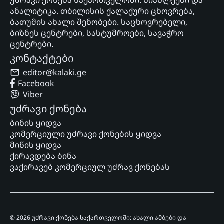
უძრავი ქონება საქართველოში: სიახლეები და
ანალიტიკა. თბილისის ქალაქური ცხოვრება,
ბათუმის ახალი შენობები. საცხოვრებელი,
ბიზნეს ცენტრები, სასტუმროები, სავაჭრო
ცენტრები.
კონტაქტები
editor@kalaki.ge
Facebook
Viber
უძრავი ქონება
ბინის ყიდვა
კომერციული უძრავი ქონების ყიდვა
მიწის ყიდვა
ქირავდება ბინა
ვაქირავებ კომერციულ უძრავ ქონებას
© 2026 უძრავი ქონება საქართველოში: ახალი ამბები და