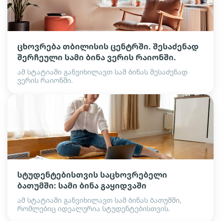
ცხოვრება თბილისის ცენტრში. შესაძენად
შერჩეული სამი ბინა ვერის რაიონში.
ამ სტატიაში განვიხილავთ სამ ბინას შესაძენად
ვერის რაიონში.
სტუდენტებისთვის საცხოვრებელი
ბათუმში: სამი ბინა გაყიდვაში
ამ სტატიაში განვიხილავთ სამ ბინას ბათუმში,
რომლებიც იდეალურია სტუდენტებისთვის.