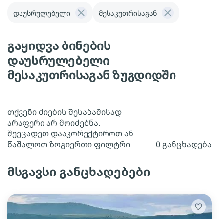
დაუსრულებელი
მესაკუთრისაგან
გაყიდვა ბინების
დაუსრულებელი
მესაკუთრისაგან ზუგდიდში
თქვენი ძიების შესაბამისად
არაფერი არ მოიძებნა.
შეეცადეთ დააკორექტიროთ ან
წაშალოთ ზოგიერთი ფილტრი
0 განცხადება
მსგავსი განცხადებები