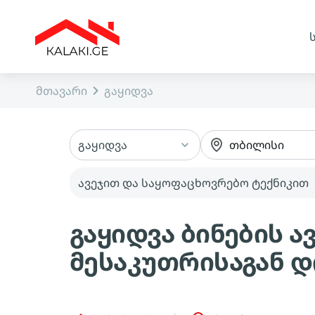
მთავარი
გაყიდვა
გაყიდვა
თბილისი
ავეჯით და საყოფაცხოვრებო ტექნიკით
გაყიდვა ბინების 
მესაკუთრისაგან 