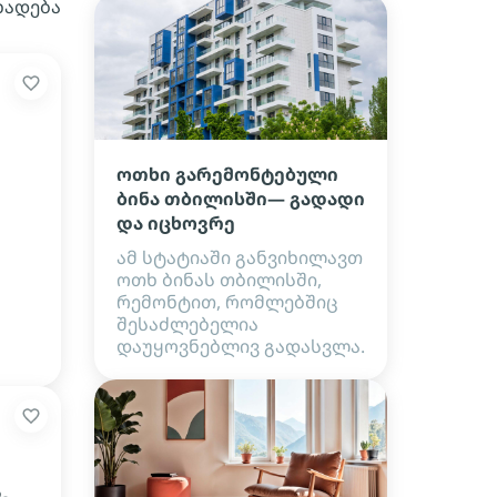
ხადება
ოთხი გარემონტებული
ბინა თბილისში— გადადი
და იცხოვრე
ამ სტატიაში განვიხილავთ
ოთხ ბინას თბილისში,
რემონტით, რომლებშიც
შესაძლებელია
დაუყოვნებლივ გადასვლა.
,