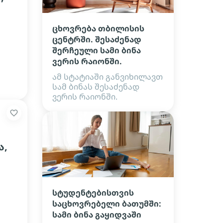
ცხოვრება თბილისის
ცენტრში. შესაძენად
შერჩეული სამი ბინა
ვერის რაიონში.
ამ სტატიაში განვიხილავთ
სამ ბინას შესაძენად
ვერის რაიონში.
ა,
სტუდენტებისთვის
საცხოვრებელი ბათუმში:
სამი ბინა გაყიდვაში