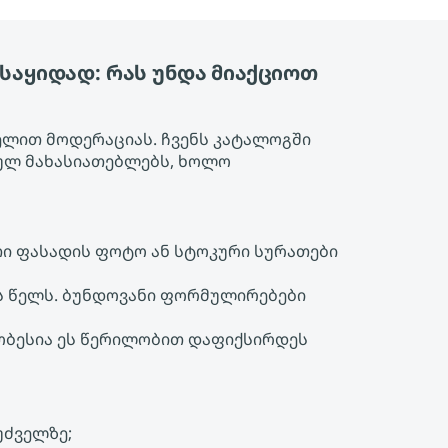
საყიდად: რას უნდა მიაქციოთ
ელით მოდერაციას. ჩვენს კატალოგში
ბულ მახასიათებლებს, ხოლო
თი ფასადის ფოტო ან სტოკური სურათები
ს წელს. ბუნდოვანი ფორმულირებები
მჯობესია ეს წერილობით დაფიქსირდეს
უძველზე;