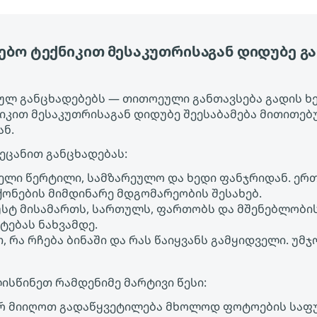
ებო ტექნიკით მესაკუთრისაგან დიდუბე გა
ებულ განცხადებებს — თითოეული განთავსება გადის ხ
ნიკით მესაკუთრისაგან დიდუბე შეესაბამება მითითე
ან.
აეცანით განცხადებას:
ველი წერტილი, სამზარეულო და ხედი ფანჯრიდან. ერ
ონების მიმდინარე მდგომარეობის შესახებ.
უსტ მისამართს, სართულს, ფართობს და მშენებლობი
ტებას ნახვამდე.
, რა რჩება ბინაში და რას წაიყვანს გამყიდველი. უ
ისწინეთ რამდენიმე მარტივი წესი:
რ მიიღოთ გადაწყვეტილება მხოლოდ ფოტოების საფ