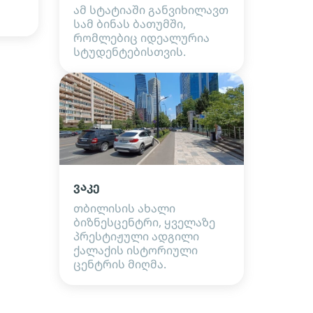
ამ სტატიაში განვიხილავთ
სამ ბინას ბათუმში,
რომლებიც იდეალურია
სტუდენტებისთვის.
ვაკე
თბილისის ახალი
ბიზნესცენტრი, ყველაზე
პრესტიჟული ადგილი
ქალაქის ისტორიული
ცენტრის მიღმა.