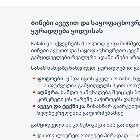
Ბინები ავეჯით და საყოფაცხოვრ
ყურადღება ყიდვისას
Kalaki.ge აქვეყნებს მხოლოდ გადამოწმ
Ბინები ავეჯით და საყოფაცხოვრებო ტექ
გამყიდველები რეალური ადამიანები არი
სანამ ნახვაზე წახვიდეთ, ყურადღებით გ
ფოტოები.
უნდა იყოს ყველა ოთახი, ს
— საფუძველია გამყიდველს ჰკითხოთ ქ
აღწერა.
სანდო განცხადება შეიცავს ზ
კონკრეტიკის გარეშე საჭიროებს დაზუს
ავეჯი და ტექნიკა.
წინასწარ გაარკვიეთ
ხელშეკრულების გაფორმებამდე.
გამყიდველთან კომუნიკაციისას გაითვალ
დაათვალიერეთ ობიექტი პირადად — ა