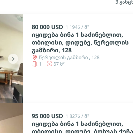
3 განც
80 000 USD
1 194$ / მ²
იყიდება ბინა 1 საძინებლით,
თბილისი, დიდუბე, წერეთლის
გამზირი, 128
წერეთლის გამზირი , 128
chevron_right
1
67 მ²
95 000 USD
1 827$ / მ²
იყიდება ბინა 1 საძინებლით,
თბილისი, დიდუბე, ბოხუას ქუჩა