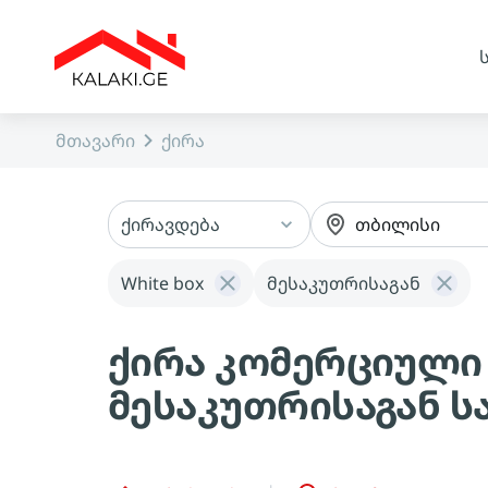
მთავარი
ქირა
ქირავდება
თბილისი
White box
მესაკუთრისაგან
ქირა კომერციული
მესაკუთრისაგან 