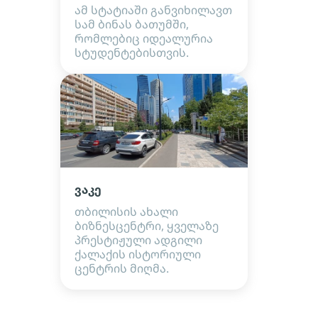
ამ სტატიაში განვიხილავთ
სამ ბინას ბათუმში,
რომლებიც იდეალურია
სტუდენტებისთვის.
ვაკე
თბილისის ახალი
ბიზნესცენტრი, ყველაზე
პრესტიჟული ადგილი
ქალაქის ისტორიული
ცენტრის მიღმა.