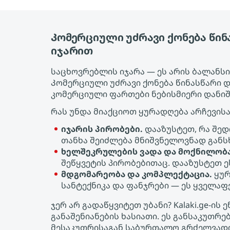
Კომერციული უძრავი ქონება წი
იჯარით
საცხოვრებლის იჯარა — ეს არის ბალანსის
Კომერციული უძრავი ქონება წინასწარი 
კომერციული ფართები ნებისმიერი დანი
რას უნდა მიაქციოთ ყურადღება არჩევისა
იჯარის პირობები.
დააზუსტეთ, რა შედ
თანხა შეიძლება მნიშვნელოვნად განს
ხელშეკრულების ვადა და მოქნილობა
შეწყვეტის პირობებითაც. დააზუსტეთ 
მდგომარეობა და კომპლექტაცია.
ყურ
სანტექნიკა და ფანჯრები — ეს ყველა
ჯერ არ გადაწყვიტეთ უბანი? Kalaki.ge-
განაშენიანების ხასიათი. ეს განსაკუთრ
მესაკუთრისაგან საბურთალო გრძელვადია