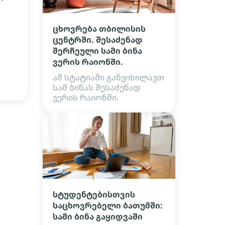
ცხოვრება თბილისის
ცენტრში. შესაძენად
შერჩეული სამი ბინა
ვერის რაიონში.
ამ სტატიაში განვიხილავთ
სამ ბინას შესაძენად
ვერის რაიონში.
სტუდენტებისთვის
საცხოვრებელი ბათუმში:
სამი ბინა გაყიდვაში