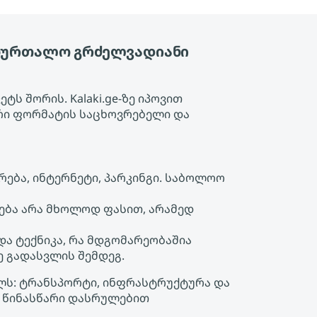
აბურთალო გრძელვადიანი
ს შორის. Kalaki.ge-ზე იპოვით
რი ფორმატის საცხოვრებელი და
ება, ინტერნეტი, პარკინგი. საბოლოო
ება არა მხოლოდ ფასით, არამედ
 და ტექნიკა, რა მდგომარეობაშია
ე გადასვლის შემდეგ.
ულს: ტრანსპორტი, ინფრასტრუქტურა და
ა წინასწარი დასრულებით