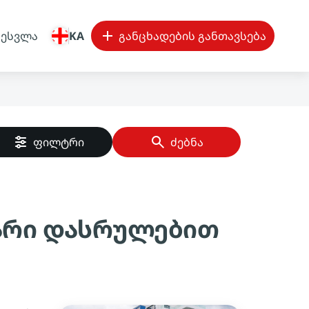
შესვლა
KA
განცხადების განთავსება
ფილტრი
ძებნა
წარი დასრულებით