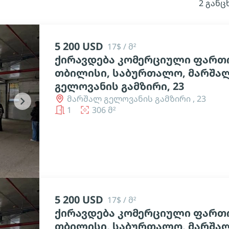
2 განც
5 200 USD
17$ / მ²
ქირავდება კომერციული ფართი
თბილისი, საბურთალო, მარშა
გელოვანის გამზირი, 23
მარშალ გელოვანის გამზირი , 23
chevron_right
1
306 მ²
5 200 USD
17$ / მ²
ქირავდება კომერციული ფართი
თბილისი, საბურთალო, მარშა