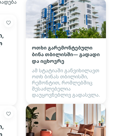
ხადება
,
ლ
ოთხი გარემონტებული
ბინა თბილისში— გადადი
და იცხოვრე
ამ სტატიაში განვიხილავთ
ოთხ ბინას თბილისში,
რემონტით, რომლებშიც
შესაძლებელია
დაუყოვნებლივ გადასვლა.
,
ლ