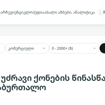
სარჩევი
ენციკლოპედია
ახალი ამბები, ანალიტიკა
კომერციული
0 - 2000+ ($)
 უძრავი ქონების წინას
საბურთალო