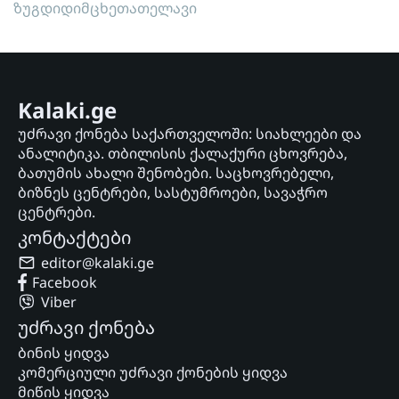
ზუგდიდი
მცხეთა
თელავი
Kalaki.ge
უძრავი ქონება საქართველოში: სიახლეები და
ანალიტიკა. თბილისის ქალაქური ცხოვრება,
ბათუმის ახალი შენობები. საცხოვრებელი,
ბიზნეს ცენტრები, სასტუმროები, სავაჭრო
ცენტრები.
კონტაქტები
editor@kalaki.ge
Facebook
Viber
უძრავი ქონება
ბინის ყიდვა
კომერციული უძრავი ქონების ყიდვა
მიწის ყიდვა