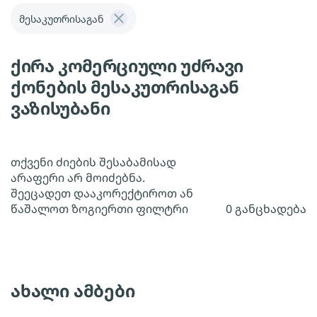
მესაკუთრისაგან
ქირა კომერციული უძრავი
ქონების მესაკუთრისაგან
ვაზისუბანი
თქვენი ძიების შესაბამისად
არაფერი არ მოიძებნა.
შეეცადეთ დააკორექტიროთ ან
წაშალოთ ზოგიერთი ფილტრი
0 განცხადება
ახალი ამბები