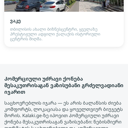
ვაკე
თბილისის ახალი ბიზნესცენტრი, ყველაზე
პრესტიჟული ადგილი ქალაქის ისტორიული
ცენტრის მიღმა.
Კომერციული უძრავი ქონება
მესაკუთრისაგან ვაზისუბანი გრძელვადიანი
იჯარით
საცხოვრებლის იჯარა — ეს არის ბალანსის ძიება
კომფორტს, ლოკაციასა და ყოველთვიურ ბიუჯეტს
შორის. Kalaki.ge-ზე იპოვით Კომერციული უძრავი
ქონება მესაკუთრისაგან ვაზისუბანი: ნებისმიერი