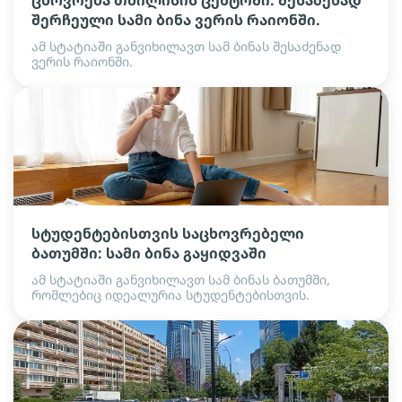
ცხოვრება თბილისის ცენტრში. შესაძენად
შერჩეული სამი ბინა ვერის რაიონში.
ამ სტატიაში განვიხილავთ სამ ბინას შესაძენად
ვერის რაიონში.
სტუდენტებისთვის საცხოვრებელი
ბათუმში: სამი ბინა გაყიდვაში
ამ სტატიაში განვიხილავთ სამ ბინას ბათუმში,
რომლებიც იდეალურია სტუდენტებისთვის.