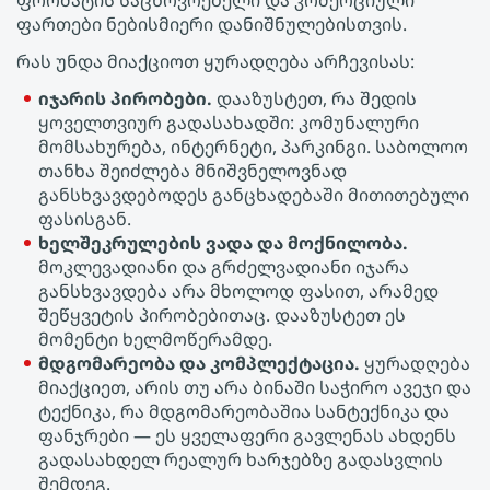
ფორმატის საცხოვრებელი და კომერციული
ფართები ნებისმიერი დანიშნულებისთვის.
რას უნდა მიაქციოთ ყურადღება არჩევისას:
იჯარის პირობები.
დააზუსტეთ, რა შედის
ყოველთვიურ გადასახადში: კომუნალური
მომსახურება, ინტერნეტი, პარკინგი. საბოლოო
თანხა შეიძლება მნიშვნელოვნად
განსხვავდებოდეს განცხადებაში მითითებული
ფასისგან.
ხელშეკრულების ვადა და მოქნილობა.
მოკლევადიანი და გრძელვადიანი იჯარა
განსხვავდება არა მხოლოდ ფასით, არამედ
შეწყვეტის პირობებითაც. დააზუსტეთ ეს
მომენტი ხელმოწერამდე.
მდგომარეობა და კომპლექტაცია.
ყურადღება
მიაქციეთ, არის თუ არა ბინაში საჭირო ავეჯი და
ტექნიკა, რა მდგომარეობაშია სანტექნიკა და
ფანჯრები — ეს ყველაფერი გავლენას ახდენს
გადასახდელ რეალურ ხარჯებზე გადასვლის
შემდეგ.