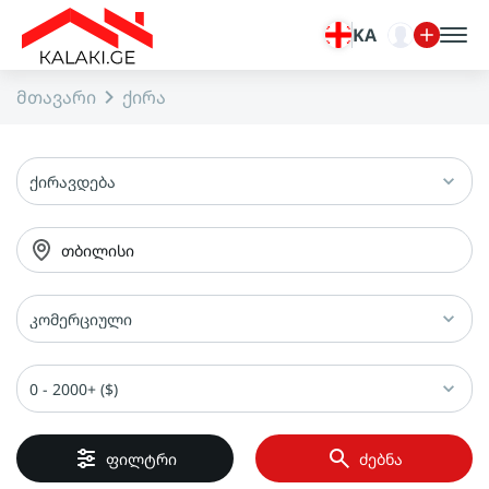
KA
მთავარი
ქირა
ქირავდება
თბილისი
კომერციული
0 - 2000+ ($)
ფილტრი
ძებნა