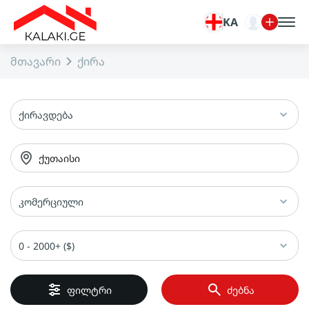
KA
მთავარი
ქირა
ქირავდება
ქუთაისი
კომერციული
0 - 2000+ ($)
ფილტრი
ძებნა