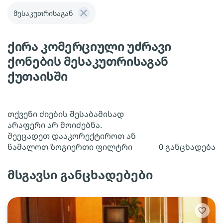
მესაკუთრისაგან
ქირა კომერციული უძრავი
ქონების მესაკუთრისაგან
ქუთაისში
თქვენი ძიების შესაბამისად
არაფერი არ მოიძებნა.
შეეცადეთ დააკორექტიროთ ან
წაშალოთ ზოგიერთი ფილტრი
0 განცხადება
მსგავსი განცხადებები