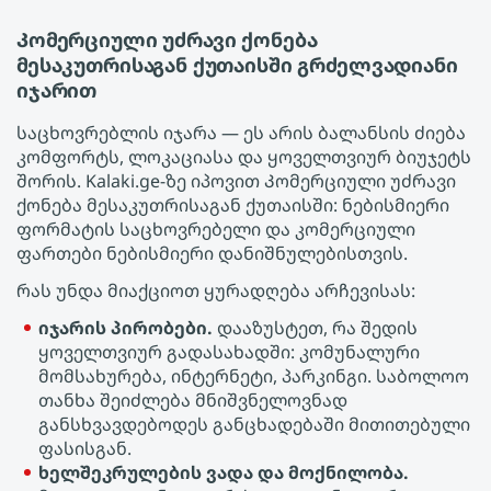
Კომერციული უძრავი ქონება
მესაკუთრისაგან ქუთაისში გრძელვადიანი
იჯარით
საცხოვრებლის იჯარა — ეს არის ბალანსის ძიება
კომფორტს, ლოკაციასა და ყოველთვიურ ბიუჯეტს
შორის. Kalaki.ge-ზე იპოვით Კომერციული უძრავი
ქონება მესაკუთრისაგან ქუთაისში: ნებისმიერი
ფორმატის საცხოვრებელი და კომერციული
ფართები ნებისმიერი დანიშნულებისთვის.
რას უნდა მიაქციოთ ყურადღება არჩევისას:
იჯარის პირობები.
დააზუსტეთ, რა შედის
ყოველთვიურ გადასახადში: კომუნალური
მომსახურება, ინტერნეტი, პარკინგი. საბოლოო
თანხა შეიძლება მნიშვნელოვნად
განსხვავდებოდეს განცხადებაში მითითებული
ფასისგან.
ხელშეკრულების ვადა და მოქნილობა.