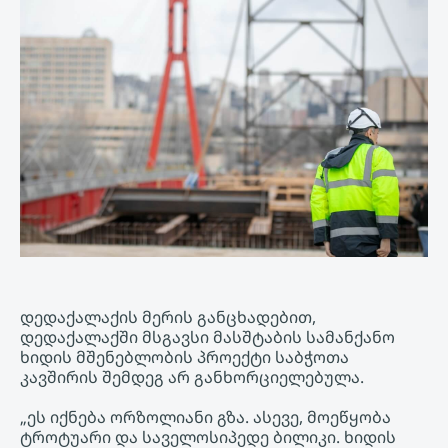
დედაქალაქის მერის განცხადებით,
დედაქალაქში მსგავსი მასშტაბის სამანქანო
ხიდის მშენებლობის პროექტი საბჭოთა
კავშირის შემდეგ არ განხორციელებულა.
„ეს იქნება ორზოლიანი გზა. ასევე, მოეწყობა
ტროტუარი და საველოსიპედე ბილიკი. ხიდის