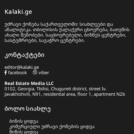
Kalaki.ge
უძრავი ქონება საქართველოში: სიახლეები და
ანალიტიკა. თბილისის ქალაქური ცხოვრება, ბათუმის
ახალი შენობები. საცხოვრებელი, ბიზნეს ცენტრები,
სასტუმროები, სავაჭრო ცენტრები.
კონტაქტები
editor@kalaki.ge
facebook
viber
Real Estate Media LLC
0102, Georgia, Tbilisi, Chugureti district, street Iv.
Javakhishvili, N91, residential area, floor 1, apartment N2b
ბოლო სიახლე
ბინის ყიდვა
კომერციული უძრავი ქონების ყიდვა
მიწის ყიდვა