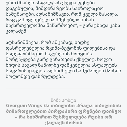
ერთ მხარეს ასფალტის ქვედა ფენები
დაგებულია, მიმდინარეობს საიზოლაციო
სამუშაოები. აღსანიშნავია, რომ ყველა მასალა,
რაც გამოყენებულია მშენებლობისას
საქართველოშია ნაწარმოები”, – განაცხადა კახა
კალაძემ.
აღსანიშნავია, რომ ამჟამად, ხიდზე
დასრულებულია რკინა-ბეტონის ფილებისა და
სადეფორმაციო ნაკერების მოწყობა.
მონტაჟდება გარე განათების ქსელიც, ხოლო
ხიდის სავალ ნაწილზე დაწყებულია ასფალტის
საფარის დაგება. აღნიშნული სამუშაოები მაისის
ბოლომდე დასრულდება.
წინა პოსტი
Georgian Wings-მა თბილისი-პრაღა-თბილისის
მიმართულებით პირდაპირი ფრენები დაიწყო
– რა სიხშირით შესრულდება რეისი ორ
ქალაქს შორის