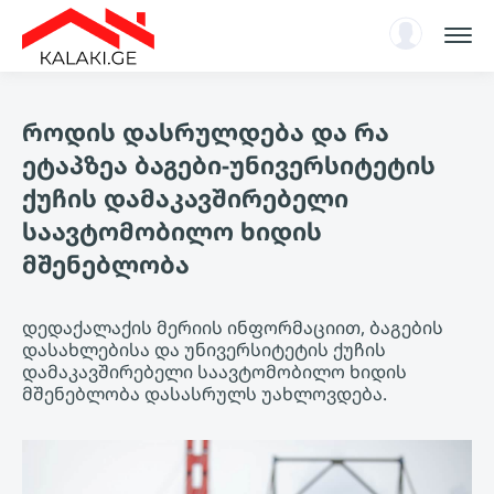
სარჩევი
როდის დასრულდება და რა
ენციკლოპედია
ეტაპზეა ბაგები-უნივერსიტეტის
ახალი ამბები, ანალიტიკა
ქუჩის დამაკავშირებელი
ავტორიზაცია
საავტომობილო ხიდის
KA
მშენებლობა
დედაქალაქის მერიის ინფორმაციით, ბაგების
დასახლებისა და უნივერსიტეტის ქუჩის
დამაკავშირებელი საავტომობილო ხიდის
მშენებლობა დასასრულს უახლოვდება.