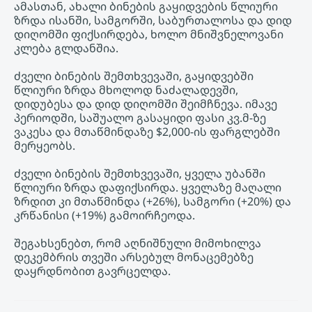
ამასთან, ახალი ბინების გაყიდვების წლიური
ზრდა ისანში, სამგორში, საბურთალოსა და დიდ
დიღომში ფიქსირდება, ხოლო მნიშვნელოვანი
კლება გლდანშია.
ძველი ბინების შემთხვევაში, გაყიდვებში
წლიური ზრდა მხოლოდ ნაძალადევში,
დიდუბესა და დიდ დიღომში შეიმჩნევა. იმავე
პერიოდში, საშუალო გასაყიდი ფასი კვ.მ-ზე
ვაკესა და მთაწმინდაზე $2,000-ის ფარგლებში
მერყეობს.
ძველი ბინების შემთხვევაში, ყველა უბანში
წლიური ზრდა დაფიქსირდა. ყველაზე მაღალი
ზრდით კი მთაწმინდა (+26%), სამგორი (+20%) და
კრწანისი (+19%) გამოირჩეოდა.
შეგახსენებთ, რომ აღნიშნული მიმოხილვა
დეკემბრის თვეში არსებულ მონაცემებზე
დაყრდნობით გავრცელდა.