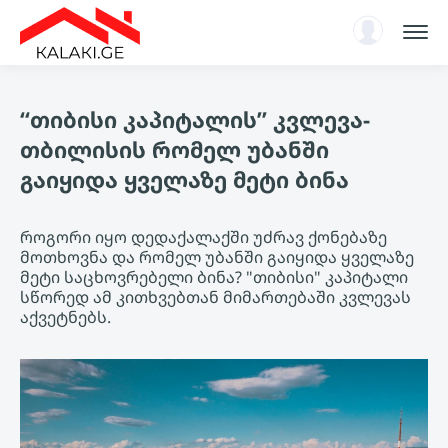
სარჩევი
“თიბისი კაპიტალის” კვლევა-
ენციკლოპედია
თბილისის რომელ უბანში
ახალი ამბები, ანალიტიკა
გაიყიდა ყველაზე მეტი ბინა
ავტორიზაცია
KA
როგორი იყო დედაქალაქში უძრავ ქონებაზე
მოთხოვნა და რომელ უბანში გაიყიდა ყველაზე
მეტი საცხოვრებელი ბინა? "თიბისი" კაპიტალი
სწორედ ამ კითხვებთან მიმართებაში კვლევას
აქვეტნებს.