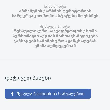
წინა პოსტი
აბრეშუმის ქარხნის ტერიტორიას
სარეკრეაციო ზონის სტატუსი მოუხსნეს
შემდეგი პოსტი
რესპუბლიკური საავადმყოფოს ეზოში
პერსონალი აქციას მართავს-მედიკები
ჯანსაცვის სამინისტროს განცხადებას
ეწინააღმდეგებიან
დატოვეთ პასუხი
შესვლა Facebook-ის საშუალებით