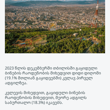
2023 წლის დეკემბერში თბილისში გაყიდული
ბინების რაოდენობის მიხედვით დიდი დიღომი
(19.1% მთლიან გაყიდვებში) კვლავ პირველ
ადგილზეა.
კვლევის მიხედვით, გაყიდული ბინების
რაოდენობის მიხედვით, მეორე ადგილს
საბურთალო (18.3%) იკავებს.