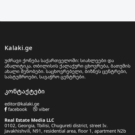
Kalaki.ge
უძრავი ქონება საქართველოში: სიახლეები და
ანალიტიკა. თბილისის ქალაქური ცხოვრება, ბათუმის
ახალი შენობები. საცხოვრებელი, ბიზნეს ცენტრები,
სასტუმროები, სავაჭრო ცენტრები.
კონტაქტები
editor@kalaki.ge
facebook
viber
Real Estate Media LLC
0102, Georgia, Tbilisi, Chugureti district, street Iv.
Javakhishvili, N91, residential area, floor 1, apartment N2b