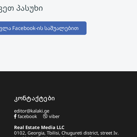
ეთ პასუხი
ვლა Facebook-ის საშუალებით
კონტაქტები
editor@kalaki.ge
facebook
viber
Real Estate Media LLC
0102, Georgia, Tbilisi, Chugureti district, street Iv.