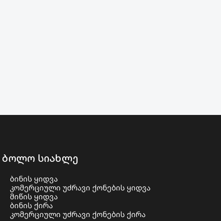
ბოლო სიახლე
ბინის ყიდვა
კომერციული უძრავი ქონების ყიდვა
მიწის ყიდვა
ბინის ქირა
კომერციული უძრავი ქონების ქირა