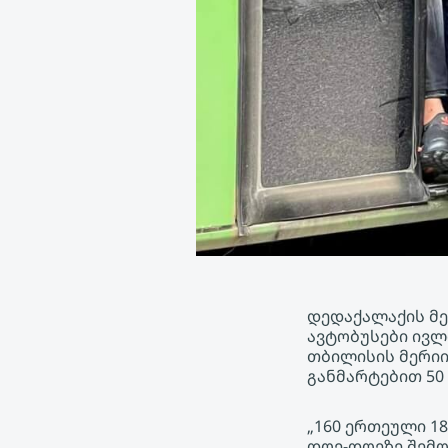
დედაქალაქის მე
ავტობუსები ივლ
თბილისის მერიი
განმარტებით 50
„160 ერთეული 1
დღე-დღეზე შემოვ