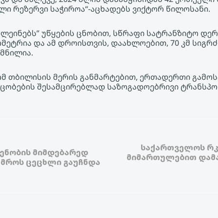
ლი რეზერვი საჭიროა“-აცხადებს ვიქტორ წილოსანი.
ასლეინებს” უწყების ცნობით, სწრაფი სატრანზიტო დე
ომეტრია და ამ დროისთვის, დაახლოებით, 70 კმ სიგრძ
ქმნილია.
ომ თბილისის მერის განმარტებით, ერთადერთი გამო
აცობების შესამცირებლად საზოგადოებრივი ტრანსპ
საქართველოს რკ
ენობის მიმდებარედ
მიმართულებით დამა
მროს ცეცხლი გაუჩნდა