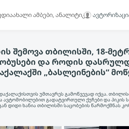
ედია
ახალი ამბები, ანალიტიკა
ავტორიზაცი
ს შემოვა თბილისში, 18-მეტ
ობუსები და როდის დასრულ
აქალაქში „ბასლეინების“ მოწ
აქალაქისთვის უმთავრეს გამოწვევად იქცა. თბილის
 ავტომობილებით გადატვირთული ქუჩები და პიკის ს
გან დიდი ხანია თბილისში საცობების წარმოქმნას 