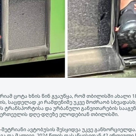
რიამ ცოტა ხნის წინ გვაუწყა, რომ თბილისში ახალი 1
ის, საცდელად კი რამდენიმე უკვე მოძრაობ სხვადასხვ
ს ტრანსპორტისა და ურბანული განვითარების სააგე
 ერთეულის დღე-დღეზე ელოდებიან თბილისში.
8-მეტრიანი ავტობუსის შესყიდვა უკვე განხორციელდა
ა და მალევე, 2024 წლის დასაწყისიდან 42 ერთეული ხ