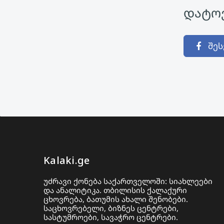
დატოვ
შეს
Kalaki.ge
უძრავი ქონება საქართველოში: სიახლეები
და ანალიტიკა. თბილისის ქალაქური
ცხოვრება, ბათუმის ახალი შენობები.
საცხოვრებელი, ბიზნეს ცენტრები,
სასტუმროები, სავაჭრო ცენტრები.