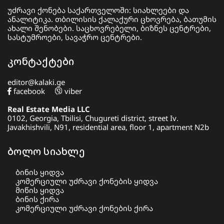
უძრავი ქონება საქართველოში: სიახლეები და
ანალიტიკა. თბილისის ქალაქური ცხოვრება, ბათუმის
ახალი შენობები. საცხოვრებელი, ბიზნეს ცენტრები,
სასტუმროები, სავაჭრო ცენტრები.
კონტაქტები
editor@kalaki.ge
facebook
viber
Real Estate Media LLC
0102, Georgia, Tbilisi, Chugureti district, street Iv.
Javakhishvili, N91, residential area, floor 1, apartment N2b
ბოლო სიახლე
ბინის ყიდვა
კომერციული უძრავი ქონების ყიდვა
მიწის ყიდვა
ბინის ქირა
კომერციული უძრავი ქონების ქირა