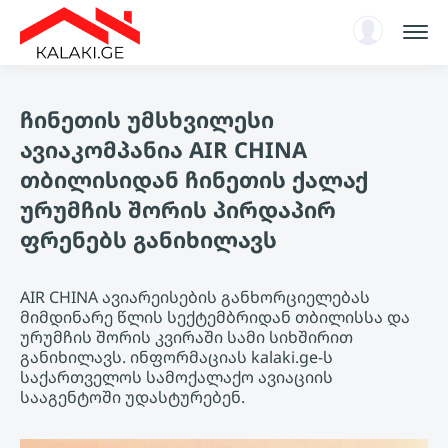
სარჩევი
ჩინეთის უმსხვილესი
ენციკლოპედია
ავიაკომპანია AIR CHINA
ახალი ამბები, ანალიტიკა
თბილისიდან ჩინეთის ქალაქ
ავტორიზაცია
ურუმჩის შორის პირდაპირ
KA
ფრენებს განიხილავს
AIR CHINA ავიარეისების განხორციელებას
მიმდინარე წლის სექტემბრიდან თბილისსა და
ურუმჩის შორის კვირაში სამი სიხშირით
განიხილავს. ინფორმაციას kalaki.ge-ს
საქართველოს სამოქალაქო ავიაციის
სააგენტოში უდასტურებენ.