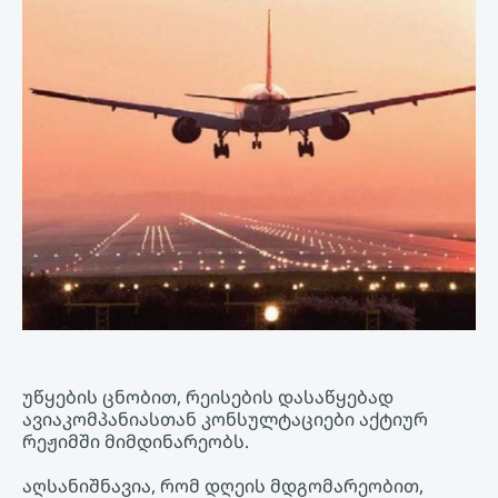
უწყების ცნობით, რეისების დასაწყებად
ავიაკომპანიასთან კონსულტაციები აქტიურ
რეჟიმში მიმდინარეობს.
აღსანიშნავია, რომ დღეის მდგომარეობით,