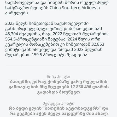
საქართველოსა და ჩინეთს შორის რეგულარულ
სამგზავრო რეისებს China Southern Airlines-ი
ასრულებს.
2023 წელს ჩინეთიდან საქართველოში
განხორციელებული ვიზიტების რაოდენობამ
48,304 შეადგინა, რაც, 2022 წელთან შედარებით,
554.5-პროცენტიანი მატებაა. 2024 წლის ორი
კვარტლის მონაცემებით კი ჩინეთიდან 32,853
ვიზიტი განხორციელდა. ზრდამ 2023 წელთან
შედარებით 159.5 პროცენტი შეადგინა.
წინა პოსტი
ბათუმში, უძრავ ქონებაზე გარე რეკლამის
განთავსების მსურველებს 17 830 496 ლარის
გადახდა მოუწევთ
შემდეგი პოსტი
რა ბედი ელის “ბათუმის ავტოსადგურს” და
რა გეგმები აქვს ძველ სადგურზე მის ახალ