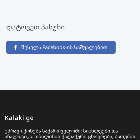
დატოვეთ პასუხი
შესვლა Facebook-ის საშუალებით
Kalaki.ge
უძრავი ქონება საქართველოში: სიახლეები და
ანალიტიკა. თბილისის ქალაქური ცხოვრება, ბათუმის