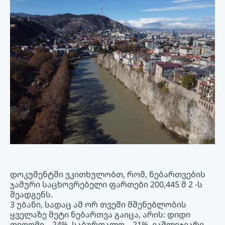
დოკუმენტში ვკითხულობთ, რომ, ნებართვების
ჯამური საცხოვრებელი ფართები 200,445 მ 2 -ს
შეადგენს.
3 უბანი, სადაც ამ ორ თვეში მშენებლობის
ყველაზე მეტი ნებართვა გაიცა, არის: დიდი
დიღომი – 24%, საბურთალო – 21%, ვაშლიჯვარი –