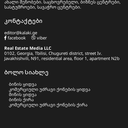
ახალი შენობები. საცხოვრებელი, ბიზნეს ცენტრები,
სასტუმროები, სავაჭრო ცენტრები.
კონტაქტები
editor@kalaki.ge
facebook
viber
Real Estate Media LLC
0102, Georgia, Tbilisi, Chugureti district, street Iv.
Javakhishvili, N91, residential area, floor 1, apartment N2b
ბოლო სიახლე
ბინის ყიდვა
კომერციული უძრავი ქონების ყიდვა
მიწის ყიდვა
ბინის ქირა
კომერციული უძრავი ქონების ქირა