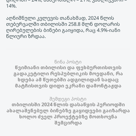
14%.
აღნიშნული კვლევის თანახმად, 2024 წლის
თებერვალში თბილისში 258.8 მლნ დოლარის
ღირებულების ბინები გაიყიდა, რაც 4.9%-იანი
წლიური ზრდაა.
წინა პოსტი
წვიმიანი თბილისი და ფეხბურთისთვის
გადაკეტილი რესპუბლიკის მოედანი, რა
ხდება ამ წუთებში ადგილიდან სადაც
მატჩისთვის დიდი ეკრანი დამონტაჟდა
შემდეგი პოსტი
თბილისში 2024 წლის დასაწყის პერიოდში
ახალაშენებულ ბინებზე გაყიდვები გაიზარდა
ხოლო ძველ პროექტებზე მოთხოვნა
შემცირდა