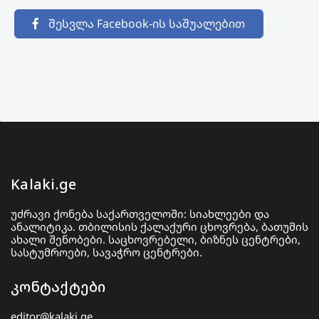
შესვლა Facebook-ის საშუალებით
Kalaki.ge
უძრავი ქონება საქართველოში: სიახლეები და
ანალიტიკა. თბილისის ქალაქური ცხოვრება, ბათუმის
ახალი შენობები. საცხოვრებელი, ბიზნეს ცენტრები,
სასტუმროები, სავაჭრო ცენტრები.
კონტაქტები
editor@kalaki.ge