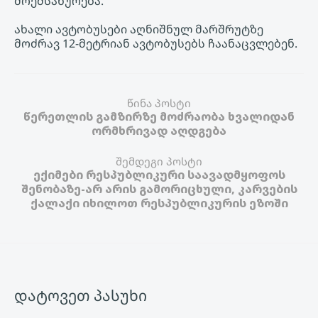
მოემსახურება.
ახალი ავტობუსები აღნიშნულ მარშრუტზე
მოძრავ 12-მეტრიან ავტობუსებს ჩაანაცვლებენ.
წინა პოსტი
წერეთლის გამზირზე მოძრაობა ხვალიდან
ორმხრივად აღდგება
შემდეგი პოსტი
ექიმები რესპუბლიკური საავადმყოფოს
შენობაზე-არ არის გამორიცხული, კარვების
ქალაქი იხილოთ რესპუბლიკურის ეზოში
დატოვეთ პასუხი