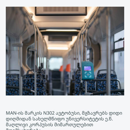
MAN-ის მარკის N302 ავტობუსი, მგზავრებს დიდი
დიღმიდან სახელმწიფო უნივერსიტეტის ე.წ.
მაღლივი კორპუსის მიმართულებით