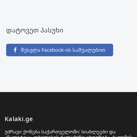
დატოვეთ პასუხი
შესვლა Facebook-ის საშუალებით
Kalaki.ge
უძრავი ქონება საქართველოში: სიახლეები და