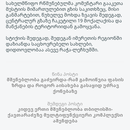
სახელმწიფო რწმუნებულმა კომენტარი გააკეთა
მესტიის მიმართულებით გზის საკითხზეც, მისი
განმარტებით, წუხელვე მოხდა ზვავის შედეგად,
ცენტრალურ გზაზე ჩაკეტილი 19 მოქალაქისა და
მანქანების ტერიტორიიდან გამოყვანა.
სტიქიის შედეგად, შედეგან იმერეთის რეგიონში
დაზიანდა საცხოვრებელი სახლები,
დიდთოვლობაა ასევე რაჭა-ლეჩხუმში.
წინა პოსტი
მშენებლობა გაძვირდა-რამ გამოიწვია ფასის
ზრდა და როგორ აისახება გასაყიდ უძრავ
ქონებაზე
შემდეგი პოსტი
კიდევ ერთი მშენებლობა თბილისში-
ქავთარაძეზე მულტიფუნქციური კომპლექსი
აშენდება