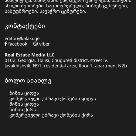
ანალიტიკა. თბილისის ქალაქური ცხოვრება, ბათუმის
ახალი შენობები. საცხოვრებელი, ბიზნეს ცენტრები,
სასტუმროები, სავაჭრო ცენტრები.
კონტაქტები
editor@kalaki.ge
facebook
viber
Real Estate Media LLC
0102, Georgia, Tbilisi, Chugureti district, street Iv.
Javakhishvili, N91, residential area, floor 1, apartment N2b
ბოლო სიახლე
ბინის ყიდვა
კომერციული უძრავი ქონების ყიდვა
მიწის ყიდვა
ბინის ქირა
კომერციული უძრავი ქონების ქირა