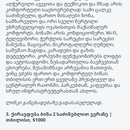
აღჭურვილი ავეჯითა და ტექნიკით და მზად არის
კომფორტული საცხოვრებლად: სამი ცალკე
საძინებელი, ფართო მისაღები ზონა,
სამზარეულო და ორი სველი წერტილი
უზრუნველყოფს ოჯახისთვის მაქსიმალურ
კომფორტს. ბინაში არის კონდიციონერი, Wi-Fi,
ტელევიზორი, ჭურჭლის სარეცხი და სარეცხი
მანქანა, მაცივარი, მიკროტალღური ღუმელი,
სამუშაო მაგიდა, კარადები და გაზის
დეტექტორი. კორპუსში ფუნქციონირებს ლიფტი
და ავტოსადგომი, ნებადართულია ბავშვებთან
ცხოვრება. შესანიშნავი არჩევანია მათთვის,
ვინც ეძებს ფართო და კომფორტულ ბინას
თბილისის ერთ-ერთ ყველაზე პრესტიჟულ და
ცენტრალურ რაიონში, პარკებთან, კაფეებსა და
სრულ ინფრასტრუქტურასთან ახლოს.
ლინკი განცხადებაზე გადასასვლელად.
3. ქირავდება ბინა 2 საძინებლით ვერაზე |
თბილისი, $1000