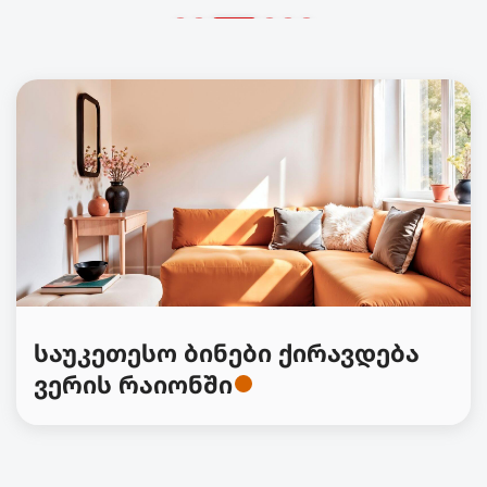
საუკეთესო ბინები ქირავდება
ვერის რაიონში