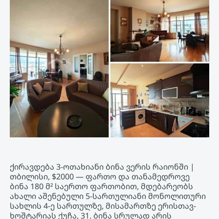
ქირავდება 3-ოთახიანი ბინა ვერის რაიონში |
თბილისი, $2000 — ფართო და თანამედროვე
ბინა 180 მ² საერთო ფართობით, მდებარეობს
ახალი აშენებული 5-სართულიანი მონოლითური
სახლის 4-ე სართულზე, მისამართზე ერისთავ-
ხოშტარიას ქუჩა, 31. ბინა სრულად არის