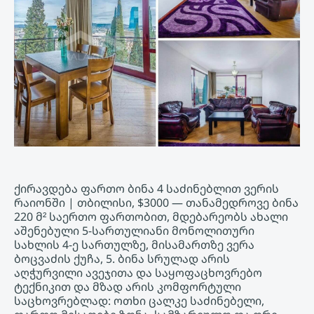
ქირავდება ფართო ბინა 4 საძინებლით ვერის
რაიონში | თბილისი, $3000 — თანამედროვე ბინა
220 მ² საერთო ფართობით, მდებარეობს ახალი
აშენებული 5-სართულიანი მონოლითური
სახლის 4-ე სართულზე, მისამართზე ვერა
ბოცვაძის ქუჩა, 5. ბინა სრულად არის
აღჭურვილი ავეჯითა და საყოფაცხოვრებო
ტექნიკით და მზად არის კომფორტული
საცხოვრებლად: ოთხი ცალკე საძინებელი,