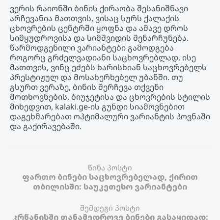
ვერის რაიონში ბინის ქირაობა შესანიშნავი
არჩევანია მათთვის, ვისაც სურს ქალაქის
ცხოვრების ცენტრში ყოფნა და ამავე დროს
სიმყუდროვისა და სიმშვიდის შენარჩუნება.
წარმოდგენილი ვარიანტები გამოდგება
როგორც გრძელვადიანი საცხოვრებლად, ისე
მათთვის, ვინც ეძებს ხარისხიან საცხოვრებელს
პრესტიჟულ და მოსახერხებელ უბანში. თუ
გსურთ ვერაზე, ბინის შერჩევა თქვენი
მოთხოვნების, ბიუჯეტისა და ცხოვრების სტილის
მიხედვით, kalaki.ge-ის გუნდი სიამოვნებით
დაგეხმარებათ ოპტიმალური ვარიანტის პოვნაში
და გაქირავებაში.
წინა პოსტი
ფართო ბინები საცხოვრებელად, ქირით
თბილისში: საუკეთესო ვარიანტები
შემდეგი პოსტი
კრწანისში თანამედროვე ბინები გასაყიდად: