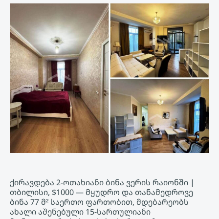
ქირავდება 2-ოთახიანი ბინა ვერის რაიონში |
თბილისი, $1000 — მყუდრო და თანამედროვე
ბინა 77 მ² საერთო ფართობით, მდებარეობს
ახალი აშენებული 15-სართულიანი