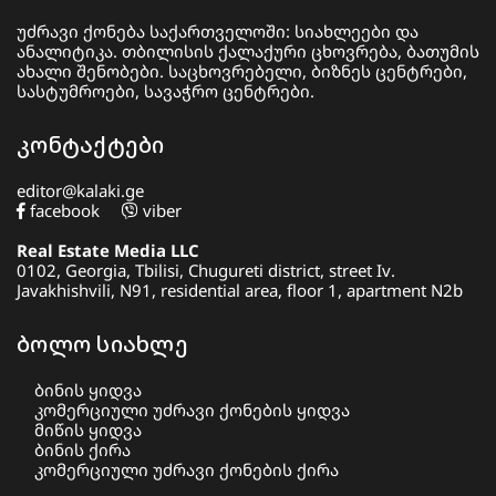
უძრავი ქონება საქართველოში: სიახლეები და
ანალიტიკა. თბილისის ქალაქური ცხოვრება, ბათუმის
ახალი შენობები. საცხოვრებელი, ბიზნეს ცენტრები,
სასტუმროები, სავაჭრო ცენტრები.
კონტაქტები
editor@kalaki.ge
facebook
viber
Real Estate Media LLC
0102, Georgia, Tbilisi, Chugureti district, street Iv.
Javakhishvili, N91, residential area, floor 1, apartment N2b
ბოლო სიახლე
ბინის ყიდვა
კომერციული უძრავი ქონების ყიდვა
მიწის ყიდვა
ბინის ქირა
კომერციული უძრავი ქონების ქირა