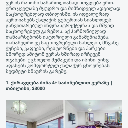
ვერის რაიონი სამართლიანად ითვლება ერთ-
ერთ ყველაზე მყუდრო და მიმზიდველ ადგილად
საცხოვრებლად თბილისში. ის იდეალურად
აერთიანებს ქალაქის ცენტრთან სიახლოვეს,
განვითარებულ ინფრასტრუქტურას და მშვიდ
საცხოვრებელ გარემოს. აქ ჰარმონიულად
თანაარსებობს ისტორიული განაშენიანება,
თანამედროვე საცხოვრებელი სახლები, მწვანე
ქუჩები, კაფეები, რესტორნები და პარკები.
სწორედ ამიტომ ვერას ხშირად ირჩევენ
ოჯახები, უცხოელი მუშაკები და ისინი, ვინც
აფასებს კომფორტულ ქალაქურ ცხოვრებას
ზედმეტი ხმაურის გარეშე.
1. ქირავდება ბინა 4+ საძინებლით ვერაზე |
თბილისი, $3000