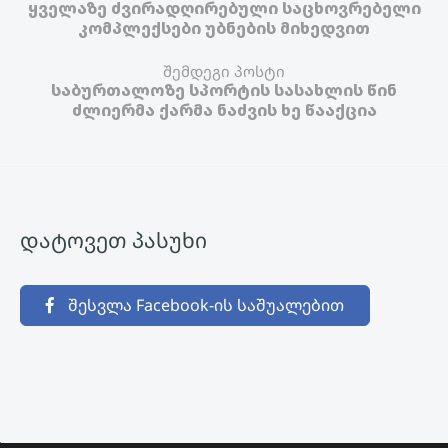
ყველაზე ძვირადღირებული საცხოვრებელი
კომპლექსები უბნების მიხედვით
შემდეგი პოსტი
საბურთალოზე სპორტის სასახლის წინ
ძლიერმა ქარმა ნაძვის ხე წააქცია
დატოვეთ პასუხი
შესვლა Facebook-ის საშუალებით