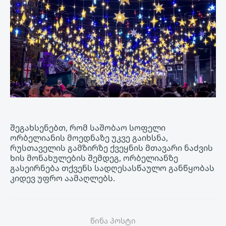
შეგახსენებთ, რომ საშობაო სოფელი
ორბელიანის მოედნაზე უკვე გაიხსნა,
რუსთაველის გამზირზე ქვეყნის მთავარი ნაძვის
ხის მონახულების შემდეგ, ორბელიანზე
გასეირნება თქვენს სადღესასწაულო განწყობას
კიდევ უფრო აამაღლებს.
წინა პოსტი