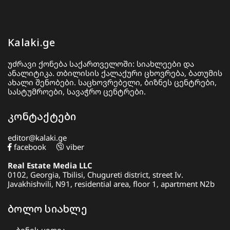
Kalaki.ge
უძრავი ქონება საქართველოში: სიახლეები და
ანალიტიკა. თბილისის ქალაქური ცხოვრება, ბათუმის
ახალი შენობები. საცხოვრებელი, ბიზნეს ცენტრები,
სასტუმროები, სავაჭრო ცენტრები.
კონტაქტები
editor@kalaki.ge
facebook
viber
Real Estate Media LLC
0102, Georgia, Tbilisi, Chugureti district, street Iv.
Javakhishvili, N91, residential area, floor 1, apartment N2b
ბოლო სიახლე