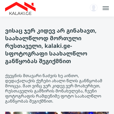
სარჩევი
ვისაც ჯერ კიდევ არ გინახავთ,
ენციკლოპედია
საახალწლოდ მორთული
ახალი ამბები, ანალიტიკა
რუსთაველი, kalaki.ge-
ავტორიზაცია
სფოტოგრაფი საახალწლო
KA
განწყობას შეგიქმნით
ქვეყნის მთავარი ნაძვის ხე აინთო,
დედაქალაქის ქუჩები ახალი წლის განწყობამ
მოიცვა. მათ ვინც ჯერ კიდევ ვერ მოახერხეთ,
რუსთაველის გამზირის მონახულება, ჩვენი
ფოტოგრაფის რამდენიმე ფოტო საახალწლო
განწყობას შეგიქმნით.