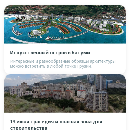
Искусственный остров в Батуми
Интересные и разнообразные образцы архитектуры
можно встретить в любой точке Грузии.
13 июня трагедия и опасная зона для
строительства