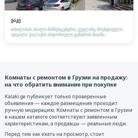
ვაკე
თბილისის ახალი ბიზნესცენტრი, ყველაზე პრესტიჟული
ადგილი ქალაქის ისტორიული ცენტრის მიღმა.
Комнаты с ремонтом в Грузии на продажу:
на что обратить внимание при покупке
Kalaki.ge публикует только проверенные
объявления — каждое размещение проходит
ручную модерацию. Комнаты с ремонтом в Грузии
в нашем каталоге соответствуют заявленным
характеристикам, а продавцы — реальные люди.
Перед тем как ехать на просмотр, стоит