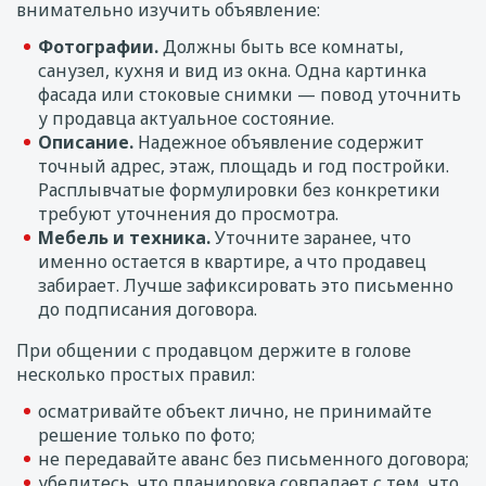
внимательно изучить объявление:
Фотографии.
Должны быть все комнаты,
санузел, кухня и вид из окна. Одна картинка
фасада или стоковые снимки — повод уточнить
у продавца актуальное состояние.
Описание.
Надежное объявление содержит
точный адрес, этаж, площадь и год постройки.
Расплывчатые формулировки без конкретики
требуют уточнения до просмотра.
Мебель и техника.
Уточните заранее, что
именно остается в квартире, а что продавец
забирает. Лучше зафиксировать это письменно
до подписания договора.
При общении с продавцом держите в голове
несколько простых правил:
осматривайте объект лично, не принимайте
решение только по фото;
не передавайте аванс без письменного договора;
убедитесь, что планировка совпадает с тем, что