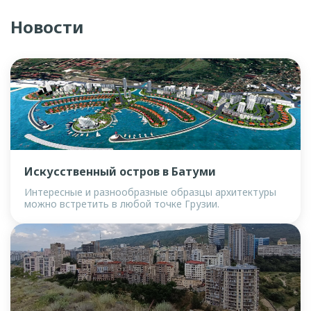
Новости
Искусственный остров в Батуми
Интересные и разнообразные образцы архитектуры
можно встретить в любой точке Грузии.