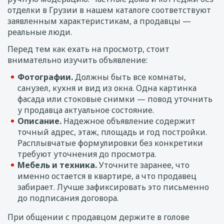
отделки в Грузии в нашем каталоге соответствуют
заявленным характеристикам, а продавцы —
реальные люди.
Перед тем как ехать на просмотр, стоит
внимательно изучить объявление:
Фотографии.
Должны быть все комнаты,
санузел, кухня и вид из окна. Одна картинка
фасада или стоковые снимки — повод уточнить
у продавца актуальное состояние.
Описание.
Надежное объявление содержит
точный адрес, этаж, площадь и год постройки.
Расплывчатые формулировки без конкретики
требуют уточнения до просмотра.
Мебель и техника.
Уточните заранее, что
именно остается в квартире, а что продавец
забирает. Лучше зафиксировать это письменно
до подписания договора.
При общении с продавцом держите в голове