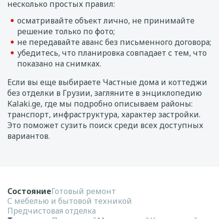
несколько простых правил:
осматривайте объект лично, не принимайте
решение только по фото;
не передавайте аванс без письменного договора;
убедитесь, что планировка совпадает с тем, что
показано на снимках.
Если вы еще выбираете Частные дома и коттеджи
без отделки в Грузии, загляните в энциклопедию
Kalaki.ge, где мы подробно описываем районы:
транспорт, инфраструктура, характер застройки.
Это поможет сузить поиск среди всех доступных
вариантов.
Состояние
Готовый ремонт
С мебелью и бытовой техникой
Предчистовая отделка