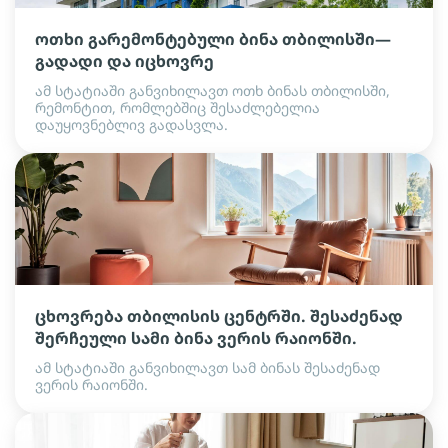
ოთხი გარემონტებული ბინა თბილისში—
გადადი და იცხოვრე
ამ სტატიაში განვიხილავთ ოთხ ბინას თბილისში,
რემონტით, რომლებშიც შესაძლებელია
დაუყოვნებლივ გადასვლა.
ცხოვრება თბილისის ცენტრში. შესაძენად
შერჩეული სამი ბინა ვერის რაიონში.
ამ სტატიაში განვიხილავთ სამ ბინას შესაძენად
ვერის რაიონში.