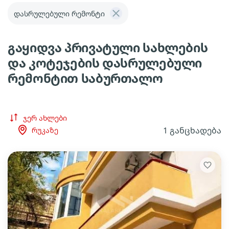
დასრულებული რემონტი
გაყიდვა პრივატული სახლების
და კოტეჯების დასრულებული
რემონტით საბურთალო
ჯერ ახლები
1 განცხადება
რუკაზე