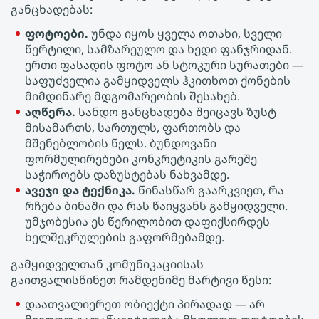
განცხადებას:
ფოტოები.
უნდა იყოს ყველა ოთახი, სველი
წერტილი, სამზარეულო და ხედი ფანჯრიდან.
ერთი ფასადის ფოტო ან სტოკური სურათები —
საფუძველია გამყიდველს ჰკითხოთ ქონების
მიმდინარე მდგომარეობის შესახებ.
აღწერა.
სანდო განცხადება შეიცავს ზუსტ
მისამართს, სართულს, ფართობს და
მშენებლობის წელს. ბუნდოვანი
ფორმულირებები კონკრეტიკის გარეშე
საჭიროებს დაზუსტებას ნახვამდე.
ავეჯი და ტექნიკა.
წინასწარ გაარკვიეთ, რა
რჩება ბინაში და რას წაიყვანს გამყიდველი.
უმჯობესია ეს წერილობით დაფიქსირდეს
ხელშეკრულების გაფორმებამდე.
გამყიდველთან კომუნიკაციისას
გაითვალისწინეთ რამდენიმე მარტივი წესი:
დაათვალიერეთ ობიექტი პირადად — არ