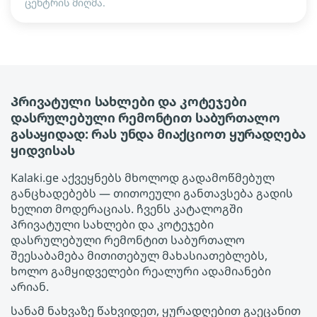
ცენტრის მიღმა.
Პრივატული სახლები და კოტეჯები
დასრულებული რემონტით საბურთალო
გასაყიდად: რას უნდა მიაქციოთ ყურადღება
ყიდვისას
Kalaki.ge აქვეყნებს მხოლოდ გადამოწმებულ
განცხადებებს — თითოეული განთავსება გადის
ხელით მოდერაციას. ჩვენს კატალოგში
Პრივატული სახლები და კოტეჯები
დასრულებული რემონტით საბურთალო
შეესაბამება მითითებულ მახასიათებლებს,
ხოლო გამყიდველები რეალური ადამიანები
არიან.
სანამ ნახვაზე წახვიდეთ, ყურადღებით გაეცანით