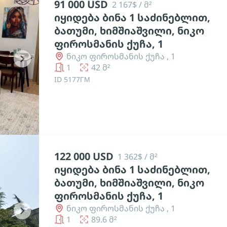
91 000 USD
2 167$ / მ²
იყიდება ბინა 1 საძინებლით,
ბათუმი, ხიმშიაშვილი, ნიკო
ფიროსმანის ქუჩა, 1
ნიკო ფიროსმანის ქუჩა , 1
chevron_right
1
42 მ²
ID 5177ГМ
122 000 USD
1 362$ / მ²
იყიდება ბინა 1 საძინებლით,
ბათუმი, ხიმშიაშვილი, ნიკო
ფიროსმანის ქუჩა, 1
ნიკო ფიროსმანის ქუჩა , 1
chevron_right
1
89.6 მ²