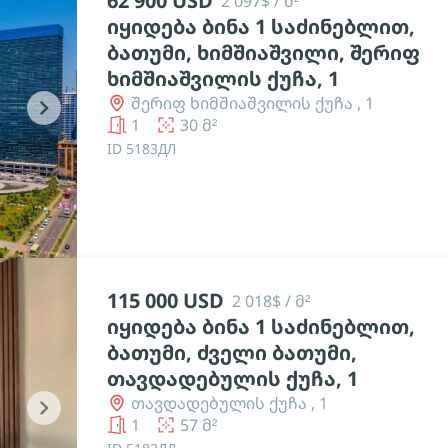
62 900 USD
2 097$ / მ²
იყიდება ბინა 1 საძინებლით,
ბათუმი, ხიმშიაშვილი, შერიფ
ხიმშიაშვილის ქუჩა, 1
შერიფ ხიმშიაშვილის ქუჩა , 1
chevron_right
1
30 მ²
ID 5183ДЛ
115 000 USD
2 018$ / მ²
იყიდება ბინა 1 საძინებლით,
ბათუმი, ძველი ბათუმი,
თავდადებულის ქუჩა, 1
თავდადებულის ქუჩა , 1
chevron_right
1
57 მ²