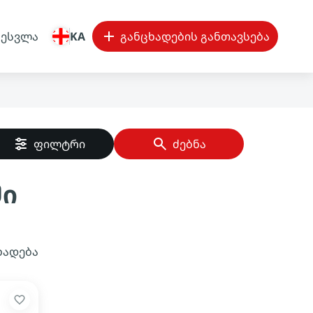
შესვლა
KA
განცხადების განთავსება
ფილტრი
ძებნა
ში
ხადება