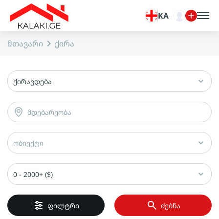
KA
მთავარი
ქირა
ქირავდება
მდებარეობა
ობიექტი
0 - 2000+ ($)
ფილტრი
ძებნა