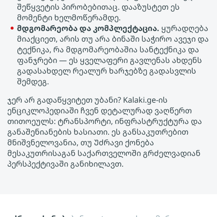
შეწყვეტის პირობებითაც. დააზუსტეთ ეს
მომენტი ხელმოწერამდე.
მდგომარეობა და კომპლექტაცია.
ყურადღება
მიაქციეთ, არის თუ არა ბინაში საჭირო ავეჯი და
ტექნიკა, რა მდგომარეობაშია სანტექნიკა და
ფანჯრები — ეს ყველაფერი გავლენას ახდენს
გადასახდელ რეალურ ხარჯებზე გადასვლის
შემდეგ.
ჯერ არ გადაწყვიტეთ უბანი? Kalaki.ge-ის
ენციკლოპედიაში ჩვენ დეტალურად ვაღწერთ
თითოეულს: ტრანსპორტი, ინფრასტრუქტურა და
განაშენიანების ხასიათი. ეს განსაკუთრებით
მნიშვნელოვანია, თუ Უძრავი ქონება
მესაკუთრისაგან საქართველოში გრძელვადიან
პერსპექტივაში განიხილავთ.