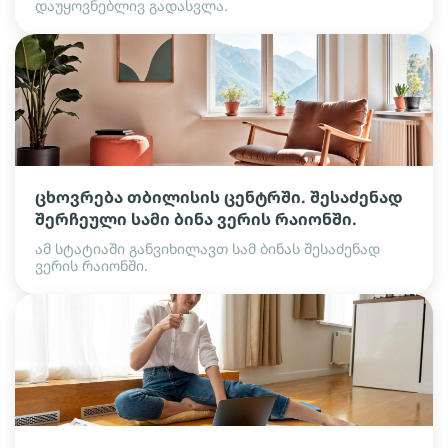
დაუყოვნებლივ გადასვლა.
ცხოვრება თბილისის ცენტრში. შესაძენად
შერჩეული სამი ბინა ვერის რაიონში.
ამ სტატიაში განვიხილავთ სამ ბინას შესაძენად
ვერის რაიონში.