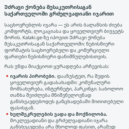
Უძრავი ქონება მესაკუთრისაგან
საქართველოში გრძელვადიანი იჯარით
საცხოვრებლის იჯარა — ეს არის ბალანსის ძიება
კომფორტს, ლოკაციასა და ყოველთვიურ ბიუჯეტს
შორის. Kalaki.ge-ზე იპოვით Უძრავი ქონება
მესაკუთრისაგან საქართველოში: ნებისმიერი
ფორმატის საცხოვრებელი და კომერციული
ფართები ნებისმიერი დანიშნულებისთვის.
რას უნდა მიაქციოთ ყურადღება არჩევისას:
იჯარის პირობები.
დააზუსტეთ, რა შედის
ყოველთვიურ გადასახადში: კომუნალური
მომსახურება, ინტერნეტი, პარკინგი. საბოლოო
თანხა შეიძლება მნიშვნელოვნად
განსხვავდებოდეს განცხადებაში მითითებული
ფასისგან.
ხელშეკრულების ვადა და მოქნილობა.
მოკლევადიანი და გრძელვადიანი იჯარა
განსხვავდება არა მხოლოდ ფასით, არამედ