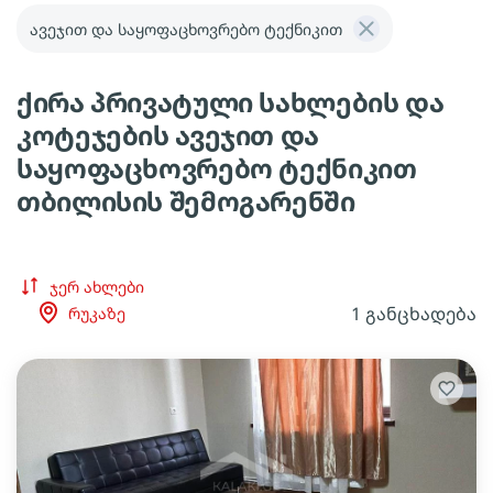
ავეჯით და საყოფაცხოვრებო ტექნიკით
ქირა პრივატული სახლების და
კოტეჯების ავეჯით და
საყოფაცხოვრებო ტექნიკით
თბილისის შემოგარენში
ჯერ ახლები
1 განცხადება
რუკაზე