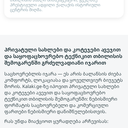
პრესტიჟული ადგილი ქალაქის ისტორიული
ცენტრის მიღმა.
Პრივატული სახლები და კოტეჯები ავეჯით
და საყოფაცხოვრებო ტექნიკით თბილისის
შემოგარენში გრძელვადიანი იჯარით
საცხოვრებლის იჯარა — ეს არის ბალანსის ძიება
კომფორტს, ლოკაციასა და ყოველთვიურ ბიუჯეტს
შორის. Kalaki.ge-ზე იპოვით Პრივატული სახლები
და კოტეჯები ავეჯით და საყოფაცხოვრებო
ტექნიკით თბილისის შემოგარენში: ნებისმიერი
ფორმატის საცხოვრებელი და კომერციული
ფართები ნებისმიერი დანიშნულებისთვის.
რას უნდა მიაქციოთ ყურადღება არჩევისას: