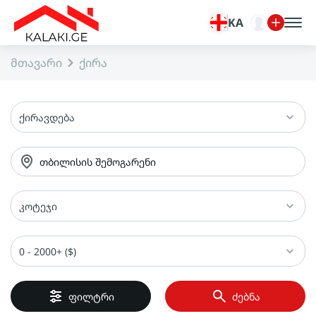
KA
მთავარი
ქირა
ქირავდება
თბილისის შემოგარენი
კოტეჯი
0 - 2000+ ($)
ფილტრი
ძებნა