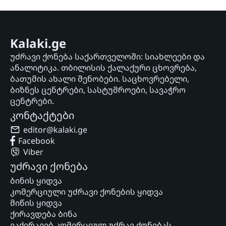
Kalaki.ge
უძრავი ქონება საქართველოში: სიახლეები და
ანალიტიკა. თბილისის ქალაქური ცხოვრება,
ბათუმის ახალი შენობები. საცხოვრებელი,
ბიზნეს ცენტრები, სასტუმროები, სავაჭრო
ცენტრები.
კონტაქტები
editor@kalaki.ge
Facebook
Viber
უძრავი ქონება
ბინის ყიდვა
კომერციული უძრავი ქონების ყიდვა
მიწის ყიდვა
ქირავდება ბინა
ვაქირავებ კომერციულ უძრავ ქონებას