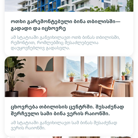
ოთხი გარემონტებული ბინა თბილისში—
გადადი და იცხოვრე
ამ სტატიაში განვიხილავთ ოთხ ბინას თბილისში,
რემონტით, რომლებშიც შესაძლებელია
დაუყოვნებლივ გადასვლა.
ცხოვრება თბილისის ცენტრში. შესაძენად
შერჩეული სამი ბინა ვერის რაიონში.
ამ სტატიაში განვიხილავთ სამ ბინას შესაძენად
ვერის რაიონში.