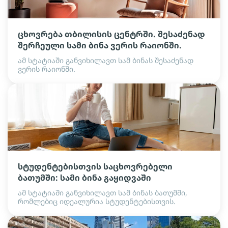
ცხოვრება თბილისის ცენტრში. შესაძენად
შერჩეული სამი ბინა ვერის რაიონში.
ამ სტატიაში განვიხილავთ სამ ბინას შესაძენად
ვერის რაიონში.
სტუდენტებისთვის საცხოვრებელი
ბათუმში: სამი ბინა გაყიდვაში
ამ სტატიაში განვიხილავთ სამ ბინას ბათუმში,
რომლებიც იდეალურია სტუდენტებისთვის.