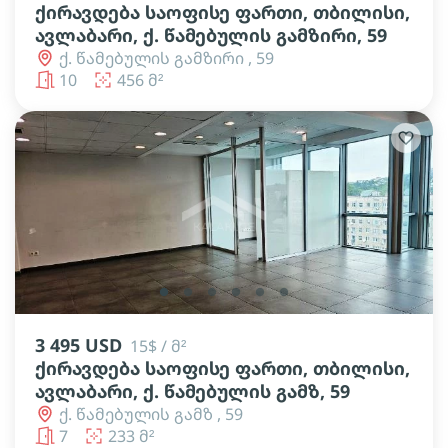
ქირავდება საოფისე ფართი, თბილისი,
ავლაბარი, ქ. წამებულის გამზირი, 59
ქ. წამებულის გამზირი , 59
10
456 მ²
lens
lens
lens
lens
lens
lens
3 495 USD
15$ / მ²
ქირავდება საოფისე ფართი, თბილისი,
ავლაბარი, ქ. წამებულის გამზ, 59
ქ. წამებულის გამზ , 59
7
233 მ²