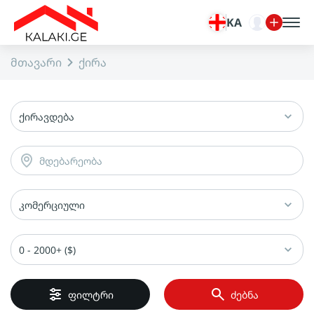
KA
მთავარი
ქირა
ქირავდება
მდებარეობა
კომერციული
0 - 2000+ ($)
ფილტრი
ძებნა