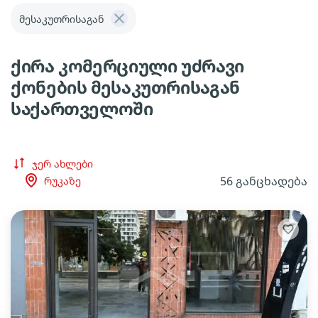
მესაკუთრისაგან
ქირა კომერციული უძრავი
ქონების მესაკუთრისაგან
საქართველოში
ჯერ ახლები
56 განცხადება
რუკაზე