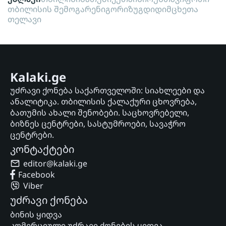
თბილისის შემოგარენი
გორი
ზუგდიდი
მცხეთა
თელავი
Kalaki.ge
უძრავი ქონება საქართველოში: სიახლეები და
ანალიტიკა. თბილისის ქალაქური ცხოვრება,
ბათუმის ახალი შენობები. საცხოვრებელი,
ბიზნეს ცენტრები, სასტუმროები, სავაჭრო
ცენტრები.
კონტაქტები
editor@kalaki.ge
Facebook
Viber
უძრავი ქონება
ბინის ყიდვა
კომერციული უძრავი ქონების ყიდვა