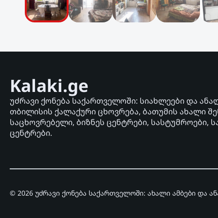
Kalaki.ge
უძრავი ქონება საქართველოში: სიახლეები და ანა
თბილისის ქალაქური ცხოვრება, ბათუმის ახალი შე
საცხოვრებელი, ბიზნეს ცენტრები, სასტუმროები, ს
ცენტრები.
© 2026 უძრავი ქონება საქართველოში: ახალი ამბები და ა