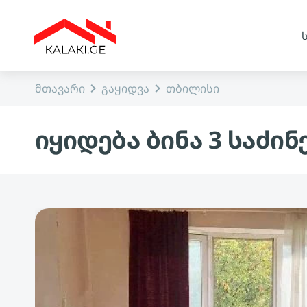
მთავარი
გაყიდვა
თბილისი
იყიდება ბინა 3 საძი