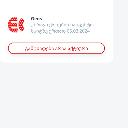
Geos
უძრავი ქონების სააგენტო
საიტზე ერთად 05.03.2024
განცხადება არაა აქტიური