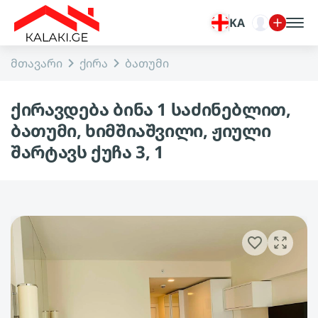
KA
მთავარი
ქირა
ბათუმი
ქირავდება ბინა 1 საძინებლით,
ბათუმი, ხიმშიაშვილი, ჟიული
შარტავს ქუჩა 3, 1