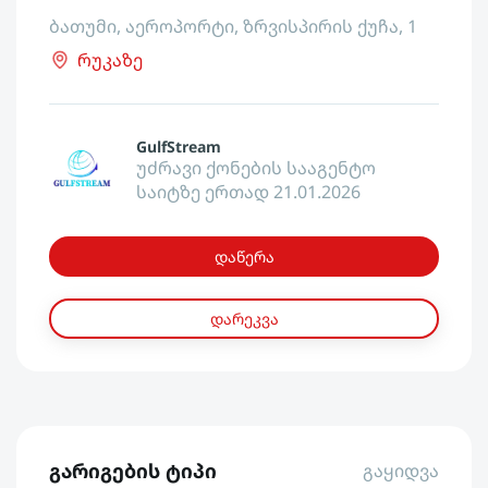
ბათუმი, აეროპორტი, ზრვისპირის ქუჩა, 1
რუკაზე
GulfStream
უძრავი ქონების სააგენტო
საიტზე ერთად 21.01.2026
დაწერა
დარეკვა
გარიგების ტიპი
გაყიდვა