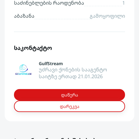
საძინებლების რაოდენობა
1
აბაზანა
გამოყოფილი
საკონტაქტო
GulfStream
უძრავი ქონების სააგენტო
საიტზე ერთად 21.01.2026
დაწერა
დარეკვა