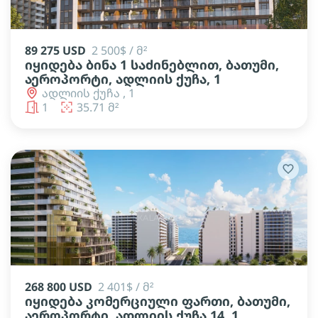
89 275 USD
2 500$ / მ²
იყიდება ბინა 1 საძინებლით, ბათუმი,
აეროპორტი, ადლიის ქუჩა, 1
ადლიის ქუჩა , 1
1
35.71 მ²
268 800 USD
2 401$ / მ²
იყიდება კომერციული ფართი, ბათუმი,
აეროპორტი, ადლიის ქუჩა 14, 1