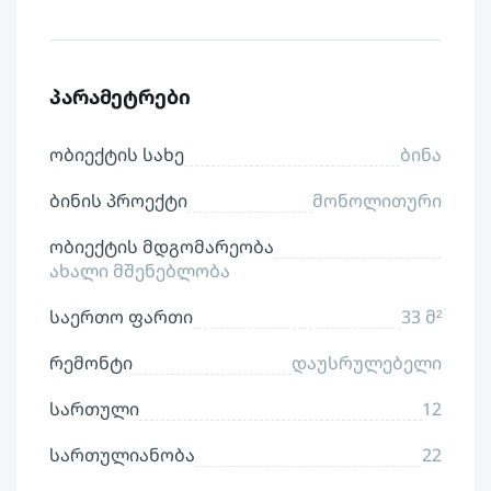
პარამეტრები
ობიექტის სახე
ბინა
ბინის პროექტი
მონოლითური
ობიექტის მდგომარეობა
ახალი მშენებლობა
საერთო ფართი
33 მ²
რემონტი
დაუსრულებელი
სართული
12
სართულიანობა
22