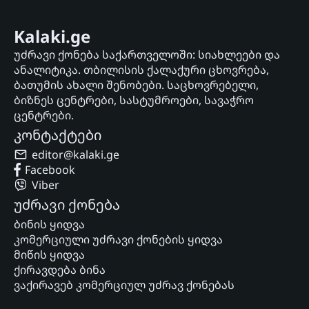
Kalaki.ge
უძრავი ქონება საქართველოში: სიახლეები და
ანალიტიკა. თბილისის ქალაქური ცხოვრება,
ბათუმის ახალი შენობები. საცხოვრებელი,
ბიზნეს ცენტრები, სასტუმროები, სავაჭრო
ცენტრები.
კონტაქტები
editor@kalaki.ge
Facebook
Viber
უძრავი ქონება
ბინის ყიდვა
კომერციული უძრავი ქონების ყიდვა
მიწის ყიდვა
ქირავდება ბინა
ვაქირავებ კომერციულ უძრავ ქონებას