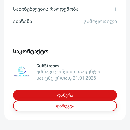
საძინებლების რაოდენობა
1
აბაზანა
გამოყოფილი
საკონტაქტო
GulfStream
უძრავი ქონების სააგენტო
საიტზე ერთად 21.01.2026
დაწერა
დარეკვა