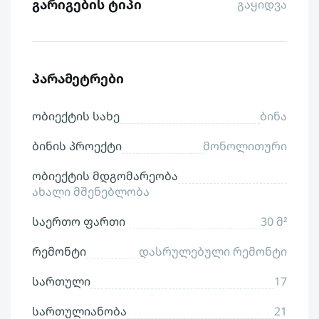
გარიგების ტიპი
გაყიდვა
პარამეტრები
ობიექტის სახე
ბინა
ბინის პროექტი
მონოლითური
ობიექტის მდგომარეობა
ახალი მშენებლობა
საერთო ფართი
30 მ²
რემონტი
დასრულებული რემონტი
სართული
17
სართულიანობა
21