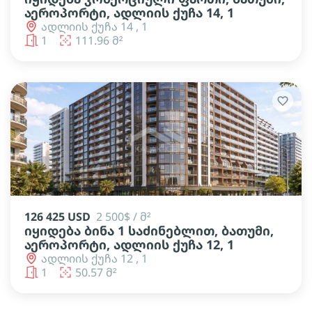
აეროპორტი, ადლიის ქუჩა 14, 1
ადლიის ქუჩა 14 , 1
1
111.96 მ²
126 425 USD
2 500$ / მ²
იყიდება ბინა 1 საძინებლით, ბათუმი,
აეროპორტი, ადლიის ქუჩა 12, 1
ადლიის ქუჩა 12 , 1
1
50.57 მ²