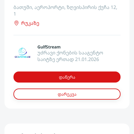
ბათუმი, აეროპორტი, ზღვისპირის ქუჩა 12,
1
რუკაზე
GulfStream
უძრავი ქონების სააგენტო
საიტზე ერთად 21.01.2026
დაწერა
დარეკვა