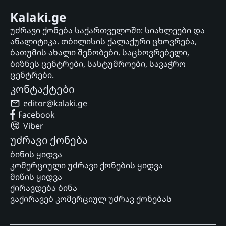
Kalaki.ge
უძრავი ქონება საქართველოში: სიახლეები და
ანალიტიკა. თბილისის ქალაქური ცხოვრება,
ბათუმის ახალი შენობები. საცხოვრებელი,
ბიზნეს ცენტრები, სასტუმროები, სავაჭრო
ცენტრები.
კონტაქტები
editor@kalaki.ge
Facebook
Viber
უძრავი ქონება
ბინის ყიდვა
კომერციული უძრავი ქონების ყიდვა
მიწის ყიდვა
ქირავდება ბინა
ვაქირავებ კომერციულ უძრავ ქონებას