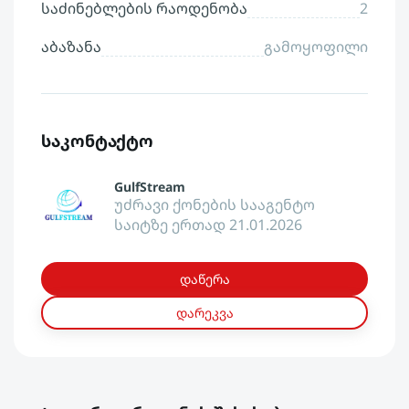
საძინებლების რაოდენობა
2
აბაზანა
გამოყოფილი
საკონტაქტო
GulfStream
უძრავი ქონების სააგენტო
საიტზე ერთად 21.01.2026
დაწერა
დარეკვა