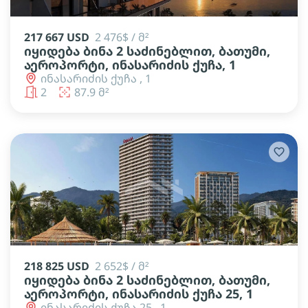
217 667 USD
2 476$ / მ²
იყიდება ბინა 2 საძინებლით, ბათუმი,
აეროპორტი, ინასარიძის ქუჩა, 1
ინასარიძის ქუჩა , 1
2
87.9 მ²
218 825 USD
2 652$ / მ²
იყიდება ბინა 2 საძინებლით, ბათუმი,
აეროპორტი, ინასარიძის ქუჩა 25, 1
ინასარიძის ქუჩა 25 , 1