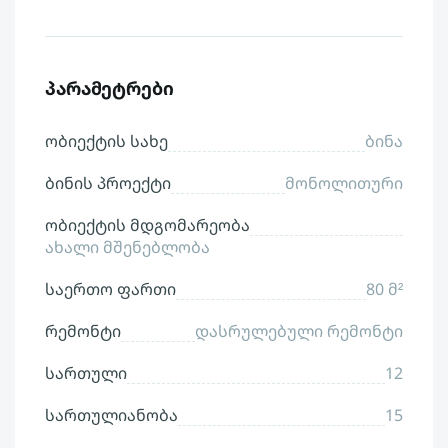
პარამეტრები
ობიექტის სახე
ბინა
ბინის პროექტი
მონოლითური
ობიექტის მდგომარეობა
ახალი მშენებლობა
საერთო ფართი
80 მ²
რემონტი
დასრულებული რემონტი
სართული
12
სართულიანობა
15