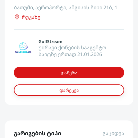
ბათუმი, აეროპორტი, ანგისის ჩიხი 21ბ, 1
რუკაზე
GulfStream
უძრავი ქონების სააგენტო
საიტზე ერთად 21.01.2026
დაწერა
დარეკვა
გარიგების ტიპი
გაყიდვა